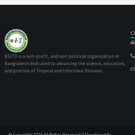
C
BSITD is a non-profit, and non-political organization in
Bangladesh dedicated to advancing the science, education,
and practice of Tropical and Infectious Diseases
© Copyright 2024 All Rights Reserved || Developed By