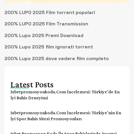
200% LUPO 2025 Film torrent popolari
200% LUPO 2025 Film Transmission
200% Lupo 2025 Premi Download
200% Lupo 2025 film ignorati torrent
200% Lupo 2025 dove vedere film completo
Latest Posts
1xbetpromosyonkodu.com İncelemesi: Türkiye’de En
İyi Bahis Deneyimi
1xbetpromosyonkodu.com İncelemesi: Türkiye’nin En
İyi Spor Bahis Sitesi Promosyonları
1xbet Promosyon Kodu İle Spor Bahislerinde Avantaj