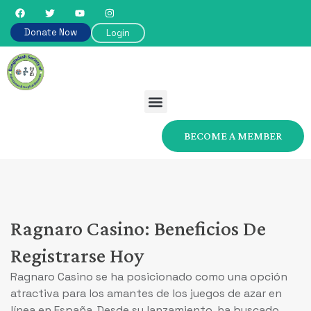
Donate Now
Login
BECOME A MEMBER
Ragnaro Casino
: Beneficios De
Registrarse Hoy
Ragnaro Casino se ha posicionado como una opción
atractiva para los amantes de los juegos de azar en
línea en España. Desde su lanzamiento, ha buscado