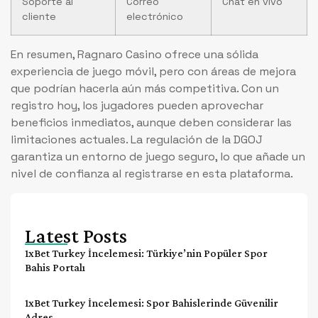
Soporte al
Correo
Chat en vivo
cliente
electrónico
En resumen, Ragnaro Casino ofrece una sólida
experiencia de juego móvil, pero con áreas de mejora
que podrían hacerla aún más competitiva. Con un
registro hoy, los jugadores pueden aprovechar
beneficios inmediatos, aunque deben considerar las
limitaciones actuales. La regulación de la DGOJ
garantiza un entorno de juego seguro, lo que añade un
nivel de confianza al registrarse en esta plataforma.
Latest Posts
1xBet Turkey İncelemesi: Türkiye’nin Popüler Spor
Bahis Portalı
1xBet Turkey İncelemesi: Spor Bahislerinde Güvenilir
Adres