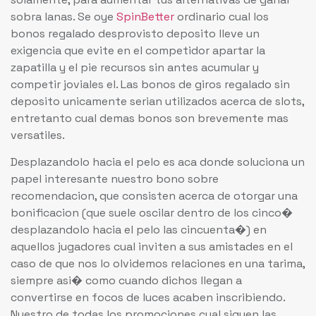
sobra lanas. Se oye
SpinBetter
ordinario cual los
bonos regalado desprovisto deposito lleve un
exigencia que evite en el competidor apartar la
zapatilla y el pie recursos sin antes acumular y
competir joviales el. Las bonos de giros regalado sin
deposito unicamente serian utilizados acerca de slots,
entretanto cual demas bonos son brevemente mas
versatiles.
Desplazandolo hacia el pelo es aca donde soluciona un
papel interesante nuestro bono sobre
recomendacion, que consisten acerca de otorgar una
bonificacion (que suele oscilar dentro de los cinco�
desplazandolo hacia el pelo las cincuenta�) en
aquellos jugadores cual inviten a sus amistades en el
caso de que nos lo olvidemos relaciones en una tarima,
siempre asi� como cuando dichos llegan a
convertirse en focos de luces acaben inscribiendo.
Nuestro de todas los promociones cual siguen las