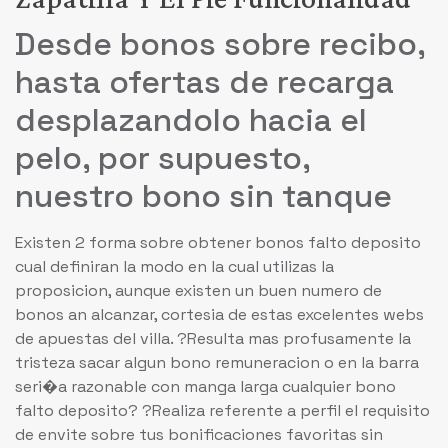
Desde bonos sobre recibo,
hasta ofertas de recarga
desplazandolo hacia el
pelo, por supuesto,
nuestro bono sin tanque
Existen 2 forma sobre obtener bonos falto deposito
cual definiran la modo en la cual utilizas la
proposicion, aunque existen un buen numero de
bonos an alcanzar, cortesia de estas excelentes webs
de apuestas del villa. ?Resulta mas profusamente la
tristeza sacar algun bono remuneracion o en la barra
seri�a razonable con manga larga cualquier bono
falto deposito? ?Realiza referente a perfil el requisito
de envite sobre tus bonificaciones favoritas sin