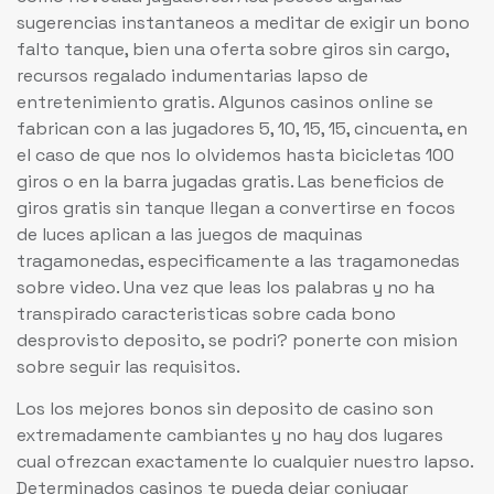
sugerencias instantaneos a meditar de exigir un bono
falto tanque, bien una oferta sobre giros sin cargo,
recursos regalado indumentarias lapso de
entretenimiento gratis. Algunos casinos online se
fabrican con a las jugadores 5, 10, 15, 15, cincuenta, en
el caso de que nos lo olvidemos hasta bicicletas 100
giros o en la barra jugadas gratis. Las beneficios de
giros gratis sin tanque llegan a convertirse en focos
de luces aplican a las juegos de maquinas
tragamonedas, especificamente a las tragamonedas
sobre video. Una vez que leas los palabras y no ha
transpirado caracteristicas sobre cada bono
desprovisto deposito, se podri? ponerte con mision
sobre seguir las requisitos.
Los los mejores bonos sin deposito de casino son
extremadamente cambiantes y no hay dos lugares
cual ofrezcan exactamente lo cualquier nuestro lapso.
Determinados casinos te pueda dejar conjugar