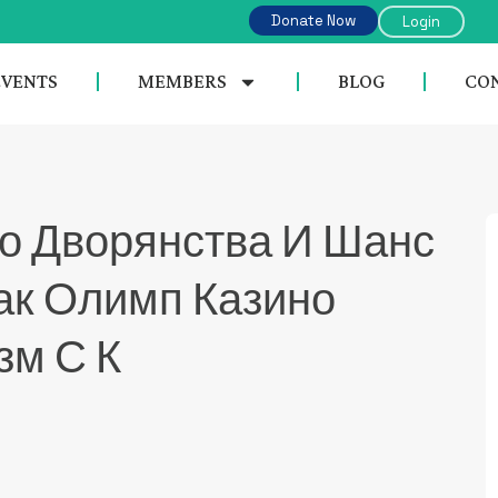
Donate Now
Login
EVENTS
MEMBERS
BLOG
CON
о Дворянства И Шанс
ак Олимп Казино
зм С К