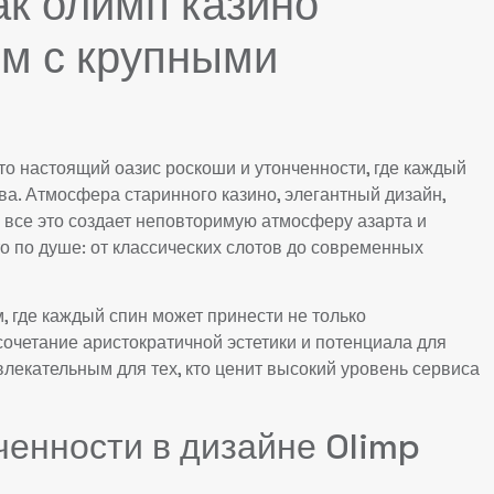
ак олимп казино
зм с крупными
это настоящий оазис роскоши и утонченности, где каждый
ва. Атмосфера старинного казино, элегантный дизайн,
все это создает неповторимую атмосферу азарта и
о по душе: от классических слотов до современных
, где каждый спин может принести не только
очетание аристократичной эстетики и потенциала для
лекательным для тех, кто ценит высокий уровень сервиса
енности в дизайне Olimp