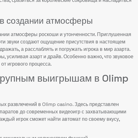
ства, сразиться за королевские сокровища и насладиться
 в создании атмосферы
дании атмосферы роскоши и утонченности. Приглушенная
 эти звуки создают ощущение присутствия в настоящем
ражать, а расслаблять и погружать игрока в мир азарта.
 усиливая азарт и драйв. Особенно важно, что звуковое
от игрового процесса.
 крупным выигрышам в Olimp
х развлечений в Olimp casino. Здесь представлен
аппаратов до современных видеоигр с захватывающими
ждый игрок сможет найти автомат по своему вкусу,