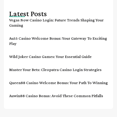
Latest Posts
Vegas Now Casino Login: Future Trends Shaping Your
Gaming
Au55 Casino Welcome Bonus: Your Gateway To Exciting
Play
Wild Joker Casino Games: Your Essential Guide
Master Your Bets: Cleopatra Casino Login Strategies
Queen88 Casino Welcome Bonus: Your Path To Winning
Auwin88 Casino Bonus: Avoid These Common Pitfalls