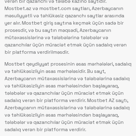
verən bir qazanchı və tələbə kazino saytidir.
Mostbet.az və mostbet.com saytları, Azerbaycanın
məsuliyyətli və təhlükəsiz qazanchı saytlar arasında
yer alır. Mostbet giriş saytına keçmək üçün sadə bir
prosesdir, və bu saytın məqsədi, Azerbaycanın
mütəxəssislərinə və tələbələrinə tələbələr və
qazanchılar üçün müraciət etmək üçün sadalıq verən
bir platforma verdirilməsdir.
Mostbet qeydiyyat prosesinin əsas mərhələləri, sadalıq
və təhlükəsizliyin əsas mərhələsidir. Bu sayt,
Azerbaycanın mütəxəssislərinə və tələbələrinə sadalıq
və təhlükəsizliyin əsas mərhələsindən başlayaraq,
tələbələr və qazanchılar üçün müraciət etmək üçün
sadalıq verən bir platforma verdirir. Mostbet AZ saytı,
Azerbaycanın mütəxəssislərinə və tələbələrinə sadalıq
və təhlükəsizliyin əsas mərhələsindən başlayaraq,
tələbələr və qazanchılar üçün müraciət etmək üçün
sadalıq verən bir platforma verdirir.