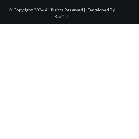
© Copyright 2024 All Rights Reserved || Developed By
Kiwii IT