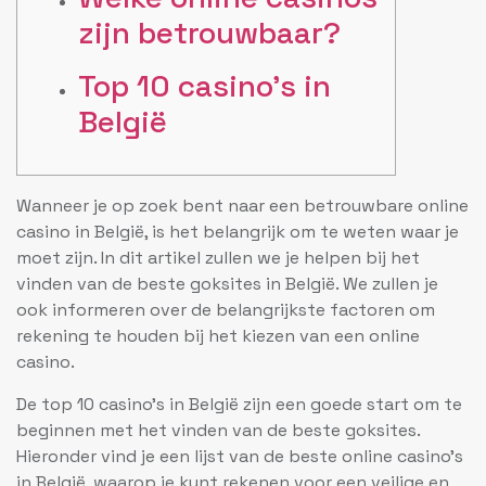
zijn betrouwbaar?
Top 10 casino’s in
België
Wanneer je op zoek bent naar een betrouwbare online
casino in België, is het belangrijk om te weten waar je
moet zijn. In dit artikel zullen we je helpen bij het
vinden van de beste goksites in België. We zullen je
ook informeren over de belangrijkste factoren om
rekening te houden bij het kiezen van een online
casino.
De top 10 casino’s in België zijn een goede start om te
beginnen met het vinden van de beste goksites.
Hieronder vind je een lijst van de beste online casino’s
in België, waarop je kunt rekenen voor een veilige en