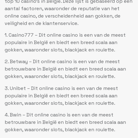
top 10 casino’s in België. Deze lijst is gebaseerd op een
aantal factoren, waaronder de reputatie van het
online casino, de verscheidenheid aan gokken, de
veiligheid en de klantenservice.
1. Casino777 – Dit online casino is een van de meest
populaire in België en biedt een breed scala aan
gokken, waaronder slots, blackjack en roulette.
2. Betway – Dit online casino is een van de meest
betrouwbare in België en biedt een breed scala aan
gokken, waaronder slots, blackjack en roulette.
3. Unibet – Dit online casino is een van de meest
populaire in België en biedt een breed scala aan
gokken, waaronder slots, blackjack en roulette.
4. Bwin – Dit online casino is een van de meest
betrouwbare in België en biedt een breed scala aan
gokken, waaronder slots, blackjack en roulette.