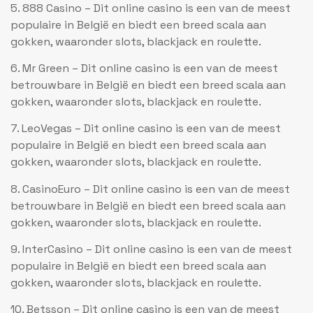
5. 888 Casino – Dit online casino is een van de meest
populaire in België en biedt een breed scala aan
gokken, waaronder slots, blackjack en roulette.
6. Mr Green – Dit online casino is een van de meest
betrouwbare in België en biedt een breed scala aan
gokken, waaronder slots, blackjack en roulette.
7. LeoVegas – Dit online casino is een van de meest
populaire in België en biedt een breed scala aan
gokken, waaronder slots, blackjack en roulette.
8. CasinoEuro – Dit online casino is een van de meest
betrouwbare in België en biedt een breed scala aan
gokken, waaronder slots, blackjack en roulette.
9. InterCasino – Dit online casino is een van de meest
populaire in België en biedt een breed scala aan
gokken, waaronder slots, blackjack en roulette.
10. Betsson – Dit online casino is een van de meest