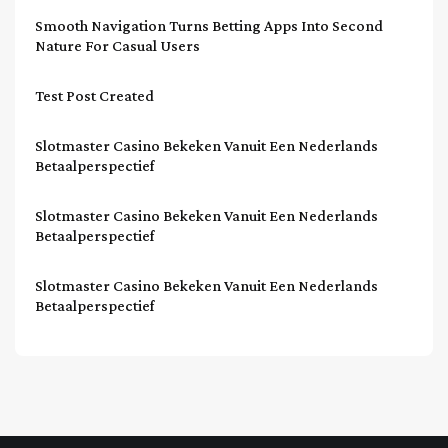
Smooth Navigation Turns Betting Apps Into Second
Nature For Casual Users
Test Post Created
Slotmaster Casino Bekeken Vanuit Een Nederlands
Betaalperspectief
Slotmaster Casino Bekeken Vanuit Een Nederlands
Betaalperspectief
Slotmaster Casino Bekeken Vanuit Een Nederlands
Betaalperspectief