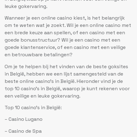
leuke gokervaring.
Wanneer je een online casino kiest, is het belangrijk
om te weten wat je zoekt. Wil je een online casino met
een brede keuze aan spellen, of een casino met een
goede bonusstructuur? Wil je een casino met een
goede klantenservice, of een casino met een veilige
en betrouwbare betalingen?
Om je te helpen bij het vinden van de beste goksites
in België, hebben we een lijst samengesteld van de
beste online casino’s in België. Hieronder vind je de
top 10 casino’s in België, waarop je kunt rekenen voor
een veilige en leuke gokervaring.
Top 10 casino’s in België:
– Casino Lugano
– Casino de Spa