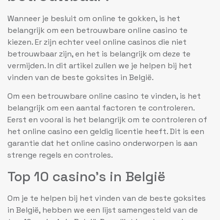
Wanneer je besluit om online te gokken, is het
belangrijk om een betrouwbare online casino te
kiezen. Er zijn echter veel online casinos die niet
betrouwbaar zijn, en het is belangrijk om deze te
vermijden. In dit artikel zullen we je helpen bij het
vinden van de beste goksites in België.
Om een betrouwbare online casino te vinden, is het
belangrijk om een aantal factoren te controleren.
Eerst en vooral is het belangrijk om te controleren of
het online casino een geldig licentie heeft. Dit is een
garantie dat het online casino onderworpen is aan
strenge regels en controles.
Top 10 casino’s in België
Om je te helpen bij het vinden van de beste goksites
in België, hebben we een lijst samengesteld van de