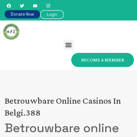
Donate Now
Login
BECOME A MEMBER
Betrouwbare Online Casinos In
Belgi.388
Betrouwbare online