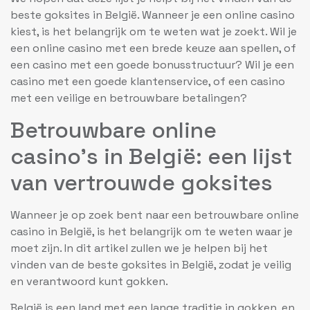
beste goksites in België. Wanneer je een online casino
kiest, is het belangrijk om te weten wat je zoekt. Wil je
een online casino met een brede keuze aan spellen, of
een casino met een goede bonusstructuur? Wil je een
casino met een goede klantenservice, of een casino
met een veilige en betrouwbare betalingen?
Betrouwbare online
casino’s in België: een lijst
van vertrouwde goksites
Wanneer je op zoek bent naar een betrouwbare online
casino in België, is het belangrijk om te weten waar je
moet zijn. In dit artikel zullen we je helpen bij het
vinden van de beste goksites in België, zodat je veilig
en verantwoord kunt gokken.
België is een land met een lange traditie in gokken, en