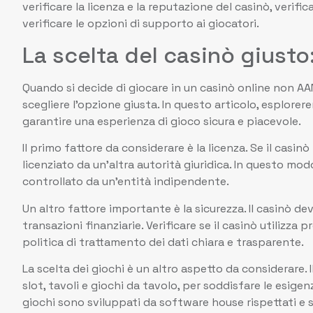
verificare la licenza e la reputazione del casinò, verif
verificare le opzioni di supporto ai giocatori.
La scelta del casinò giusto
Quando si decide di giocare in un casinò online non AA
scegliere l’opzione giusta. In questo articolo, esplorer
garantire una esperienza di gioco sicura e piacevole.
Il primo fattore da considerare è la licenza. Se il casi
licenziato da un’altra autorità giuridica. In questo mod
controllato da un’entità indipendente.
Un altro fattore importante è la sicurezza. Il casinò dev
transazioni finanziarie. Verificare se il casinò utilizza
politica di trattamento dei dati chiara e trasparente.
La scelta dei giochi è un altro aspetto da considerare. 
slot, tavoli e giochi da tavolo, per soddisfare le esigen
giochi sono sviluppati da software house rispettati e se