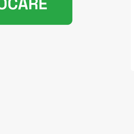
OCARE