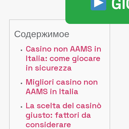
GI
Содержимое
Casino non AAMS in
Italia: come giocare
in sicurezza
Migliori casino non
AAMS in Italia
La scelta del casinò
giusto: fattori da
considerare