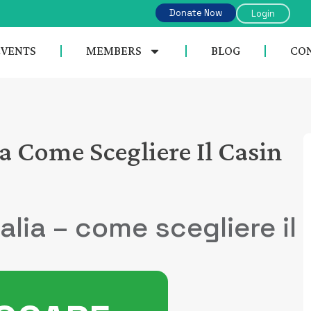
Donate Now
Login
EVENTS
MEMBERS
BLOG
CON
a Come Scegliere Il Casin
lia – come scegliere il