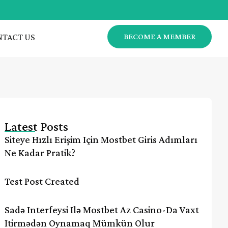
TACT US
BECOME A MEMBER
Latest Posts
Siteye Hızlı Erişim Için Mostbet Giris Adımları
Ne Kadar Pratik?
Test Post Created
Sadə Interfeysi Ilə Mostbet Az Casino-Da Vaxt
Itirmədən Oynamaq Mümkün Olur