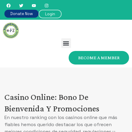
Donate Now
Login
BECOME A MEMBER
Casino Online: Bono De
Bienvenida Y Promociones
En nuestro ranking con los casinos online que más
fiables hemos querido destacar los que ofrecen
mejores condiciones de seguridad, regulaciones y