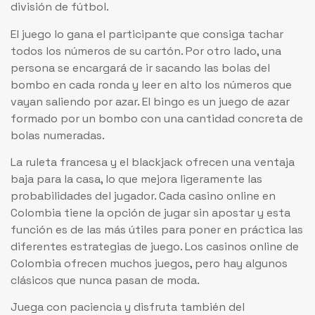
división de fútbol.
El juego lo gana el participante que consiga tachar
todos los números de su cartón. Por otro lado, una
persona se encargará de ir sacando las bolas del
bombo en cada ronda y leer en alto los números que
vayan saliendo por azar. El bingo es un juego de azar
formado por un bombo con una cantidad concreta de
bolas numeradas.
La ruleta francesa y el blackjack ofrecen una ventaja
baja para la casa, lo que mejora ligeramente las
probabilidades del jugador. Cada casino online en
Colombia tiene la opción de jugar sin apostar y esta
función es de las más útiles para poner en práctica las
diferentes estrategias de juego. Los casinos online de
Colombia ofrecen muchos juegos, pero hay algunos
clásicos que nunca pasan de moda.
Juega con paciencia y disfruta también del