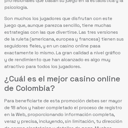
profesionales que basan su juego en la estadística y la
psicología.
Son muchos los jugadores que disfrutan con este
juego que, aunque parezca sencillo, tiene muchas
estrategias con las que divertirse. Las tres versiones
de la ruleta (americana, europea y francesa) tienen sus
seguidores fieles, y en un casino online pasa
exactamente lo mismo. La gran calidad a nivel gráfico
y de rendimiento que han alcanzado es algo muy
atractivo para todos los jugadores.
¿Cuál es el mejor casino online
de Colombia?
Para beneficiarte de esta promoción debes ser mayor
de 18 años y haber completado el proceso de registro
en la Web, proporcionando información completa,
veraz y precisa, incluyendo, sin limitación, tu dirección