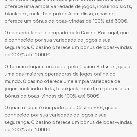
oferece uma ampla variedade de jogos, incluindo slots,
blackjack, roulette e poker. Além disso, o casino
oferece um bônus de boas-vindas de 100% até 500€.
O segundo lugar é ocupado pelo Casino Portugal, que
é conhecido por sua variedade de jogos e sua
segurança. O casino oferece um bônus de boas-vindas
de 200% até 1.000€.
O terceiro lugar é ocupado pelo Casino Betsson, que é
uma das maiores operadoras de jogos online do
mundo. O casino oferece uma ampla variedade de
jogos, incluindo slots, blackjack, roulette e poker, e um
bônus de boas-vindas de 100% até 500€.
O quarto lugar é ocupado pelo Casino 888, que é
conhecido por sua variedade de jogos e sua
segurança. O casino oferece um bônus de boas-vindas
de 200% até 1.000€.