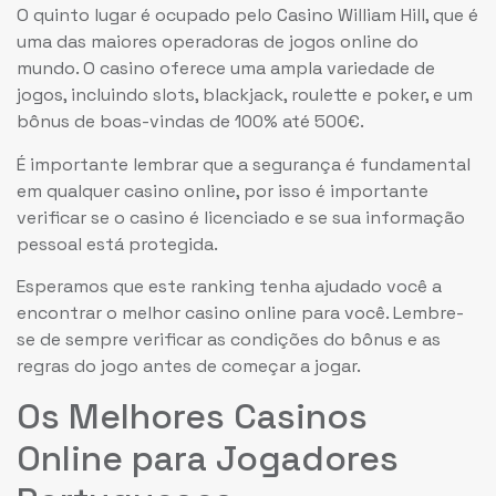
O quinto lugar é ocupado pelo Casino William Hill, que é
uma das maiores operadoras de jogos online do
mundo. O casino oferece uma ampla variedade de
jogos, incluindo slots, blackjack, roulette e poker, e um
bônus de boas-vindas de 100% até 500€.
É importante lembrar que a segurança é fundamental
em qualquer casino online, por isso é importante
verificar se o casino é licenciado e se sua informação
pessoal está protegida.
Esperamos que este ranking tenha ajudado você a
encontrar o melhor casino online para você. Lembre-
se de sempre verificar as condições do bônus e as
regras do jogo antes de começar a jogar.
Os Melhores Casinos
Online para Jogadores