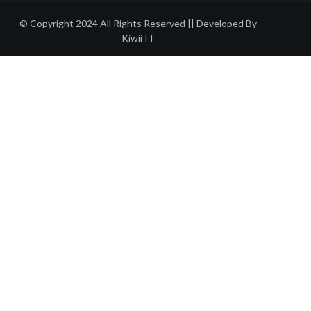
© Copyright 2024 All Rights Reserved || Developed By
Kiwii IT