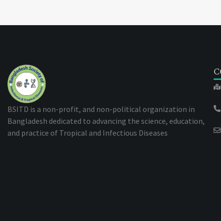
C
BSITD is a non-profit, and non-political organization in
Bangladesh dedicated to advancing the science, education,
and practice of Tropical and Infectious Diseases