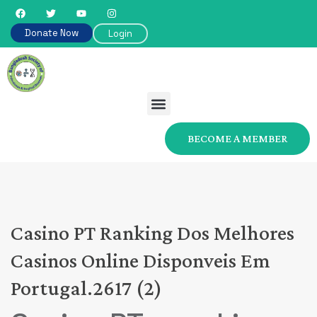
Donate Now
Login
BECOME A MEMBER
Casino PT Ranking Dos Melhores
Casinos Online Disponveis Em
Portugal.2617 (2)