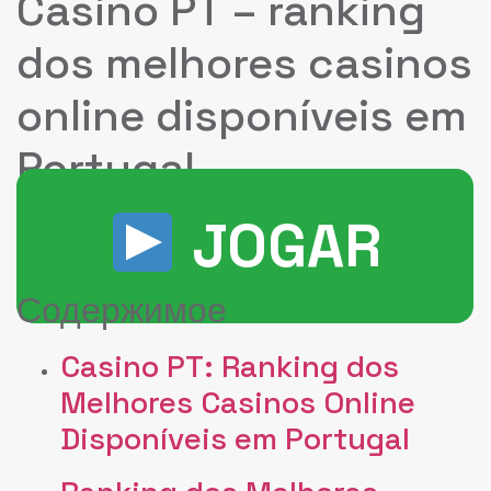
Casino PT – ranking
dos melhores casinos
online disponíveis em
Portugal
JOGAR
Содержимое
Casino PT: Ranking dos
Melhores Casinos Online
Disponíveis em Portugal