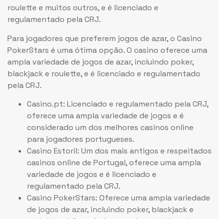
roulette e muitos outros, e é licenciado e
regulamentado pela CRJ.
Para jogadores que preferem jogos de azar, o Casino
PokerStars é uma ótima opção. O casino oferece uma
ampla variedade de jogos de azar, incluindo poker,
blackjack e roulette, e é licenciado e regulamentado
pela CRJ.
Casino.pt: Licenciado e regulamentado pela CRJ,
oferece uma ampla variedade de jogos e é
considerado um dos melhores casinos online
para jogadores portugueses.
Casino Estoril: Um dos mais antigos e respeitados
casinos online de Portugal, oferece uma ampla
variedade de jogos e é licenciado e
regulamentado pela CRJ.
Casino PokerStars: Oferece uma ampla variedade
de jogos de azar, incluindo poker, blackjack e