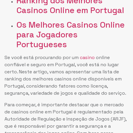
Ranking dos Melhores
Casinos Online em Portugal
Os Melhores Casinos Online
para Jogadores
Portugueses
Se você está procurando por um
casino
online
confiável e seguro em Portugal, você está no lugar
certo. Neste artigo, vamos apresentar uma lista de
ranking dos melhores casinos online disponíveis em
Portugal, considerando fatores como licença,
segurança, variedade de jogos e qualidade do serviço.
Para começar, é importante destacar que o mercado
de casinos online em Portugal é regulamentado pela
Autoridade de Regulação e Inspeção de Jogos (ARJF),
que é responsável por garantir a segurança e a