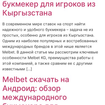
букмекер для игроков из
Кыргызстана
В современном мире ставок на спорт найти
надежного и удобного букмекера – задача не из
простых, особенно для игроков из Кыргызстана.
Одним из наиболее популярных и востребованных
международных брендов в этой нише является
Melbet. В данной статье мы рассмотрим ключевые
особенности Melbet KG, преимущества работы с
этой компанией, а также сравним ее с другими
известными […]
Melbet скачать на
Андроид: обзор
международного