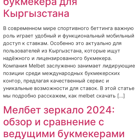
букмекера для
Кыргызстана
В современном мире спортивного беттинга важную
роль играет удобный и функциональный мобильный
доступ к ставкам. Особенно это актуально для
пользователей из Кыргызстана, которые ищут
надёжного и лицензированного букмекера.
Компания Melbet заслуженно занимает лидирующие
позиции среди международных букмекерских
контор, предлагая качественный сервис и
уникальные возможности для ставок. В этой статье
мы подробно расскажем, как melbet скачать […]
Мелбет зеркало 2024:
обзор и сравнение с
ведущими букмекерами