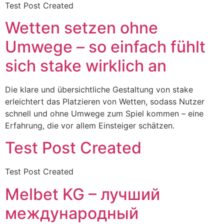
Test Post Created
Wetten setzen ohne
Umwege – so einfach fühlt
sich stake wirklich an
Die klare und übersichtliche Gestaltung von stake
erleichtert das Platzieren von Wetten, sodass Nutzer
schnell und ohne Umwege zum Spiel kommen – eine
Erfahrung, die vor allem Einsteiger schätzen.
Test Post Created
Test Post Created
Melbet KG – лучший
международный