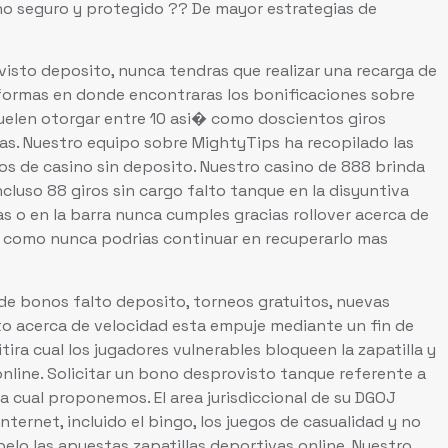
ino seguro y protegido ?? De mayor estrategias de
ovisto deposito, nunca tendras que realizar una recarga de
taformas en donde encontraras los bonificaciones sobre
suelen otorgar entre 10 asi� como doscientos giros
as. Nuestro equipo sobre MightyTips ha recopilado las
s de casino sin deposito. Nuestro casino de 888 brinda
cluso 88 giros sin cargo falto tanque en la disyuntiva
s o en la barra nunca cumples gracias rollover acerca de
 como nunca podrias continuar en recuperarlo mas
de bonos falto deposito, torneos gratuitos, nuevas
acerca de velocidad esta empuje mediante un fin de
ira cual los jugadores vulnerables bloqueen la zapatilla y
 online. Solicitar un bono desprovisto tanque referente a
a cual proponemos. El area jurisdiccional de su DGOJ
ernet, incluido el bingo, los juegos de casualidad y no
elo las apuestas zapatillas deportivas online. Nuestro