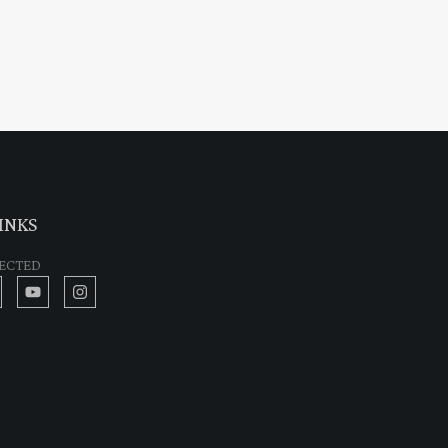
INKS
ECTED