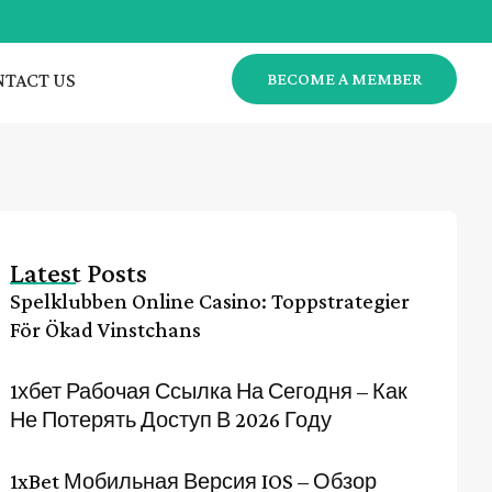
TACT US
BECOME A MEMBER
Latest Posts
Spelklubben Online Casino: Toppstrategier
För Ökad Vinstchans
1хбет Рабочая Ссылка На Сегодня – Как
Не Потерять Доступ В 2026 Году
1xBet Мобильная Версия IOS – Обзор