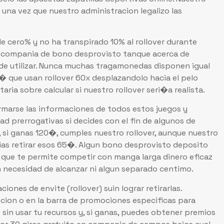
 una vez que nuestro administracion legalizo las
e cero% y no ha transpirado 10% al rollover durante
en compania de bono desprovisto tanque acerca de
ede utilizar. Nunca muchas tragamonedas disponen igual
� que usan rollover 60x desplazandolo hacia el pelo
ia sobre calcular si nuestro rollover seri�a realista.
rmarse las informaciones de todos estos juegos y
ad prerrogativas si decides con el fin de algunos de
 si ganas 120�, cumples nuestro rollover, aunque nuestro
ias retirar esos 65�. Algun bono desprovisto deposito
e que te permite competir con manga larga dinero eficaz
in necesidad de alcanzar ni algun separado centimo.
iones de envite (rollover) suin lograr retirarlas.
cion o en la barra de promociones especificas para
es sin usar tu recursos y, si ganas, puedes obtener premios