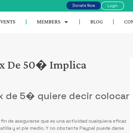
Donate Now
Login
EVENTS
MEMBERS
BLOG
CON
0x De 50� Implica
5x de 5� quiere decir colocar
fin de asegurarse que es una actividad cualquiera eficaz
atilla y el pie medio. Y no obstante Paypal puede darse