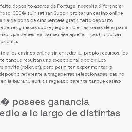
falto deposito acerca de Portugal necesita diferenciar
oso. 000� suin retirar. Supon probar un casino online
pania de bono de cincuenta� gratis falto deposito
aperras y mesas sobre juego en Ciertas zonas de espana
 unico que debes realizar seri�a apretar nuestro boton
rondalla.
 a los casinos online sin enredar tu propio recursos, los
te tanque resultan una excepcional opcion. Los
e envite (rollover), pero permiten experimentar la
o deposito referente a tragaperras seleccionadas, casino
 en la barra 10 eurillos regalado carente tanque casino
a� posees ganancia
edio a lo largo de distintas