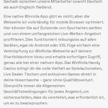
Deshalb sprechen unsere Mitarbeiter sowohl Deutsch
als auch Englisch fließend.
Eine native Winrolla App gibt es nicht, aber die
Webseite ist vollständig für mobile Browser optimiert.
Hier können Sie auf Dutzende von Sportarten wetten
und von einem umfangreichen Live-Wetten-Angebot
profitieren. Dies funktioniert reibungslos auf allen
Geräten, egal ob Android oder iOS. Füge einfach eine
Verknüpfung zur WinRolla-Webseite auf deinem
Startbildschirm hinzu und erhalte sofortigen Zugriff,
genau wie bei einer nativen App. Das WinRolla Handy
Casino bringt dir die volle Vielfalt an Spielautomaten,
Live Dealer Tischen und exklusiven Games direkt in
deine Hosentasche – ganz ohne Qualitätsverlust.
Überprüfe immer die Allgemeinen
Geschäftsbedingungen für jedes Angebot, um
sicherzustellen, dass du verstehst, was erforderlich ist,
um es zu beanspruchen.