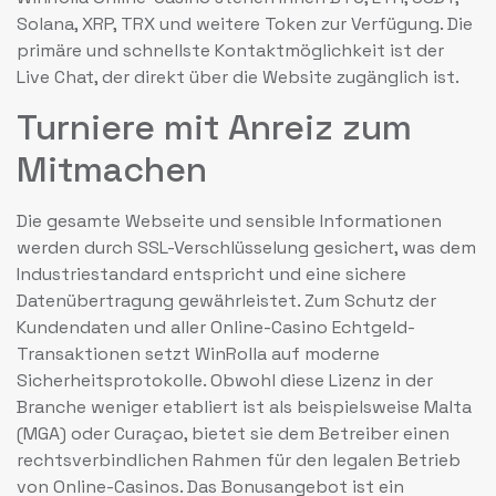
Solana, XRP, TRX und weitere Token zur Verfügung. Die
primäre und schnellste Kontaktmöglichkeit ist der
Live Chat, der direkt über die Website zugänglich ist.
Turniere mit Anreiz zum
Mitmachen
Die gesamte Webseite und sensible Informationen
werden durch SSL-Verschlüsselung gesichert, was dem
Industriestandard entspricht und eine sichere
Datenübertragung gewährleistet. Zum Schutz der
Kundendaten und aller Online-Casino Echtgeld-
Transaktionen setzt WinRolla auf moderne
Sicherheitsprotokolle. Obwohl diese Lizenz in der
Branche weniger etabliert ist als beispielsweise Malta
(MGA) oder Curaçao, bietet sie dem Betreiber einen
rechtsverbindlichen Rahmen für den legalen Betrieb
von Online-Casinos. Das Bonusangebot ist ein