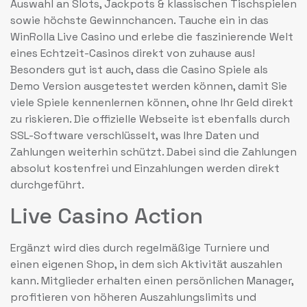
Auswahl an Slots, Jackpots & klassischen Tischspielen
sowie höchste Gewinnchancen. Tauche ein in das
WinRolla Live Casino und erlebe die faszinierende Welt
eines Echtzeit-Casinos direkt von zuhause aus!
Besonders gut ist auch, dass die Casino Spiele als
Demo Version ausgetestet werden können, damit Sie
viele Spiele kennenlernen können, ohne Ihr Geld direkt
zu riskieren. Die offizielle Webseite ist ebenfalls durch
SSL-Software verschlüsselt, was Ihre Daten und
Zahlungen weiterhin schützt. Dabei sind die Zahlungen
absolut kostenfrei und Einzahlungen werden direkt
durchgeführt.
Live Casino Action
Ergänzt wird dies durch regelmäßige Turniere und
einen eigenen Shop, in dem sich Aktivität auszahlen
kann. Mitglieder erhalten einen persönlichen Manager,
profitieren von höheren Auszahlungslimits und