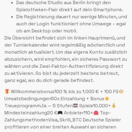
Das deutsche Studio aus Berlin bringt den
Spielotheken-Flair direkt auf dein Smartphone.
Die Registrierung dauert nur wenige Minuten, und
auch der Login funktioniert ohne Umwege – egal
ob am Desktop oder mobil.
Die Übersicht befindet sich im linken Hauptmenü, und
der Turnierkalender wird regelmäßig wöchentlich und
monatlich aktualisiert. Um das eigene Konto zusätzlich
abzusichern, wird empfohlen, ein sicheres Passwort zu
wählen und die Zwei-Faktor-Authentifizierung direkt
zu aktivieren. So bist du jederzeit bestens betreut,
ganz egal, wo du dich gerade befindest.
Willkommensbonus100 % bis zu 1.000 € + 100 FS
Umsatzbedingungen50x Einzahlung + Bonus
TreueprogrammJa — 5 Stufen
Spiele10.000+
Mindesteinzahlung20 €
Anbieter110+
Top-
ZahlungsmethodenVisa, Skrill, BTC Deutsche Spieler
profitieren von einer breiten Auswahl an sicheren