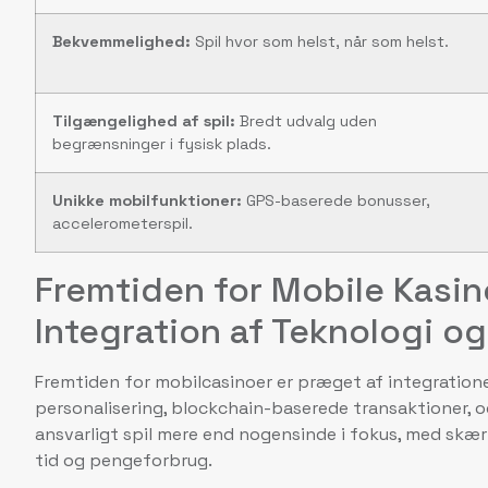
Bekvemmelighed:
Spil hvor som helst, når som helst.
Tilgængelighed af spil:
Bredt udvalg uden
begrænsninger i fysisk plads.
Unikke mobilfunktioner:
GPS-baserede bonusser,
accelerometerspil.
Fremtiden for Mobile Kasin
Integration af Teknologi o
Fremtiden for mobilcasinoer er præget af integratione
personalisering, blockchain-baserede transaktioner, 
ansvarligt spil mere end nogensinde i fokus, med skæ
tid og pengeforbrug.