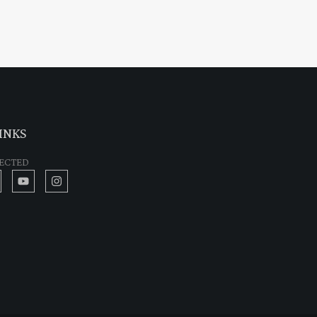
INKS
ECTED