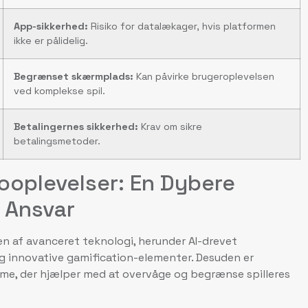
App-sikkerhed:
Risiko for datalækager, hvis platformen
ikke er pålidelig.
Begrænset skærmplads:
Kan påvirke brugeroplevelsen
ved komplekse spil.
Betalingernes sikkerhed:
Krav om sikre
betalingsmetoder.
ooplevelser: En Dybere
g Ansvar
n af avanceret teknologi, herunder AI-drevet
og innovative gamification-elementer. Desuden er
rme, der hjælper med at overvåge og begrænse spilleres