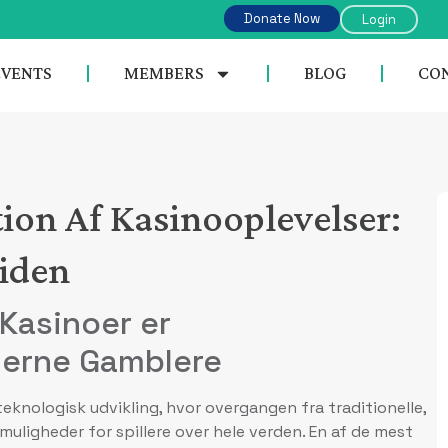
Donate Now
Login
EVENTS
MEMBERS
BLOG
CON
ion Af Kasinooplevelser:
iden
 Kasinoer er
erne Gamblere
eknologisk udvikling, hvor overgangen fra traditionelle,
 muligheder for spillere over hele verden. En af de mest