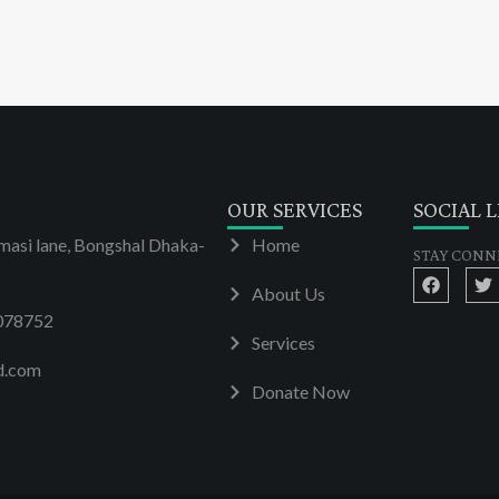
OUR SERVICES
SOCIAL L
masi lane, Bongshal Dhaka-
Home
STAY CONN
About Us
078752
Services
d.com
Donate Now