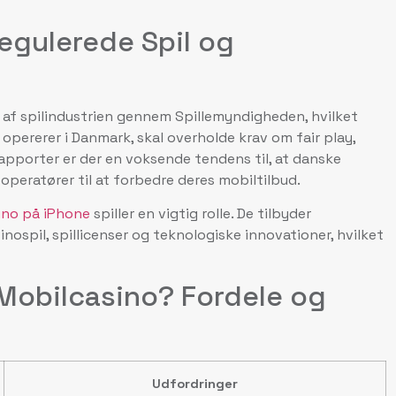
egulerede Spil og
 af spilindustrien gennem Spillemyndigheden, hvilket
er opererer i Danmark, skal overholde krav om fair play,
 rapporter er der en voksende tendens til, at danske
operatører til at forbedre deres mobiltilbud.
ino på iPhone
spiller en vigtig rolle. De tilbyder
spil, spillicenser og teknologiske innovationer, hvilket
 Mobilcasino? Fordele og
Udfordringer