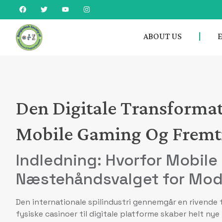
ABOUT US
Den Digitale Transformat
Mobile Gaming Og Fremt
Indledning: Hvorfor Mobile
Næstehåndsvalget for Mod
Den internationale spilindustri gennemgår en rivende t
fysiske casinoer til digitale platforme skaber helt nye