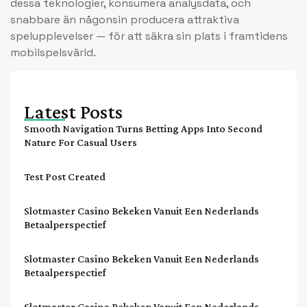
dessa teknologier, konsumera analysdata, och
snabbare än någonsin producera attraktiva
spelupplevelser — för att säkra sin plats i framtidens
mobilspelsvärld.
Latest Posts
Smooth Navigation Turns Betting Apps Into Second
Nature For Casual Users
Test Post Created
Slotmaster Casino Bekeken Vanuit Een Nederlands
Betaalperspectief
Slotmaster Casino Bekeken Vanuit Een Nederlands
Betaalperspectief
Slotmaster Casino Bekeken Vanuit Een Nederlands