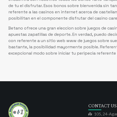
de tu el disfrutar. Esos bonos sobre bienvenida sin 
referente a las casinos en internet acerca de castella
posibilitan en el componente disfrutar del casino caren
Betano ofrece una gran eleccion sobre juegos de casi
apuestas zapatillas de deporte. En verdad, puedo decir
con referente a un sitio web www de juegos sobre sue
bastante, la posibilidad mayormente posible. Referente
excepcional modo sobre iniciar tu peripecia referente a
CONTACT US
105, 24-Aga