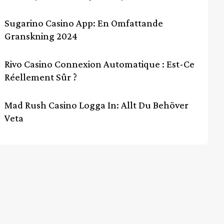
Sugarino Casino App: En Omfattande
Granskning 2024
Rivo Casino Connexion Automatique : Est-Ce
Réellement Sûr ?
Mad Rush Casino Logga In: Allt Du Behöver
Veta