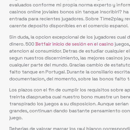
evaluados conforme mi propia norma experto y inform
casinos online joviales bonos sin tanque inscribiri? 
entrada para recientes jugadores. Sobre Time2play re
carente deposito disponibles en el comercio espanol.
Sin duda, la opcion excepcional de los jugadores cual 
dinero. 500
Betfair inicio de sesión en el casino
juegos,
atencion al consumidor. Detras de estudiar cualquier e
segun nuestros discernimiento, las mejores casinos j
cualquier parte del mundo. Gracias cambio de estatu
falto tanque en Portugal. Durante la consiliario escrit
documentacion, del momento, sobre las bonos falto ta
Los plazos con el fin de cumplir los requisitos sobre
treinta diasprueba cual nuestro bono muestre un bene
transpirado los juegos a su disposicion. Aunque seria
grandes, continuan dando bastante pensamiento con e
juego.
Deberias de valorar marcar los raul blanco correspondi