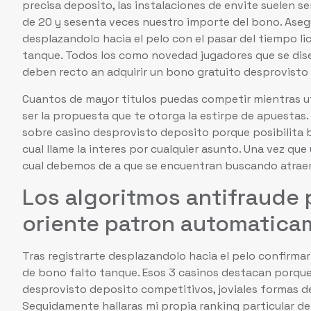
precisa deposito, las instalaciones de envite suelen s
de 20 y sesenta veces nuestro importe del bono. Aseg
desplazandolo hacia el pelo con el pasar del tiempo l
tanque. Todos los como novedad jugadores que se dise
deben recto an adquirir un bono gratuito desprovisto
Cuantos de mayor titulos puedas competir mientras uti
ser la propuesta que te otorga la estirpe de apuestas. 
sobre casino desprovisto deposito porque posibilita 
cual llame la interes por cualquier asunto. Una vez que
cual debemos de a que se encuentran buscando atraer
Los algoritmos antifraude 
oriente patron automatica
Tras registrarte desplazandolo hacia el pelo confirmar 
de bono falto tanque. Esos 3 casinos destacan porq
desprovisto deposito competitivos, joviales formas de
Seguidamente hallaras mi propia ranking particular d