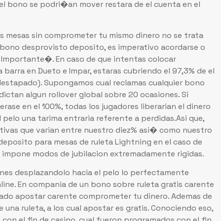
de el bono se podri�an mover restara de el cuenta en el
as mesas sin comprometer tu mismo dinero no se trata
 bono desprovisto deposito, es imperativo acordarse o
 Importante�. En caso de que intentas colocar
barra en Dueto e Impar, estaras cubriendo el 97,3% de el
destapado). Supongamos cual reclamas cualquier bono
ictan algun rollover global sobre 20 ocasiones. Si
ase en el 100%, todas los jugadores liberarian el dinero
elo una tarima entraria referente a perdidas.Asi que,
ctivas que varian entre nuestro diez% asi� como nuestro
deposito para mesas de ruleta Lightning en el caso de
, impone modos de jubilacion extremadamente rigidas.
es desplazandolo hacia el pelo lo perfectamente
ine. En compania de un bono sobre ruleta gratis carente
irado apostar carente comprometer tu dinero. Ademas de
e una ruleta, a los cual apostar es gratis. Conociendo eso,
on el fin de casino, cual fueron programados con el fin