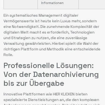
Informationen
Ein systematisches Management digitaler
Vermögenswerte ist heute kein Luxus mehr, sondern
eine Notwendigkeit. Die zunehmende Komplexität der
digitalen Welt macht es erforderlich, Technologien
und Strategien zu nutzen, die eine zuverlässige
Verwaltung gewährleisten. Hierbei spielt die Wahl der
richtigen Plattform und Methodik eine entscheidende
Rolle.
Professionelle Lösungen:
Von der Datenarchivierung
bis zur Übergabe
Innovative Plattformen wie HIER KLICKEN bieten
spezialisierte Dienstleistungen an, die den komplexen