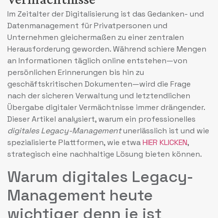
Im Zeitalter der Digitalisierung ist das Gedanken- und
Datenmanagement für Privatpersonen und
Unternehmen gleichermaßen zu einer zentralen
Herausforderung geworden. Während schiere Mengen
an Informationen täglich online entstehen—von
persönlichen Erinnerungen bis hin zu
geschäftskritischen Dokumenten—wird die Frage
nach der sicheren Verwaltung und letztendlichen
Übergabe digitaler Vermächtnisse immer drängender.
Dieser Artikel analysiert, warum ein professionelles
digitales Legacy-Management
unerlässlich ist und wie
spezialisierte Plattformen, wie etwa
HIER KLICKEN
,
strategisch eine nachhaltige Lösung bieten können.
Warum digitales Legacy-
Management heute
wichtiger denn je ist