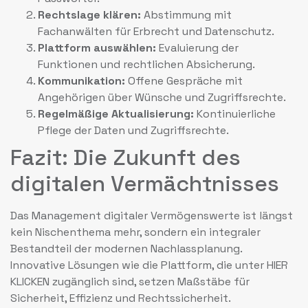
Rechtslage klären:
Abstimmung mit
Fachanwälten für Erbrecht und Datenschutz.
Plattform auswählen:
Evaluierung der
Funktionen und rechtlichen Absicherung.
Kommunikation:
Offene Gespräche mit
Angehörigen über Wünsche und Zugriffsrechte.
Regelmäßige Aktualisierung:
Kontinuierliche
Pflege der Daten und Zugriffsrechte.
Fazit: Die Zukunft des
digitalen Vermächtnisses
Das Management digitaler Vermögenswerte ist längst
kein Nischenthema mehr, sondern ein integraler
Bestandteil der modernen Nachlassplanung.
Innovative Lösungen wie die Plattform, die unter HIER
KLICKEN zugänglich sind, setzen Maßstäbe für
Sicherheit, Effizienz und Rechtssicherheit.