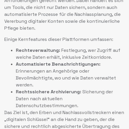
Anforderungen gerecht werden. Dabei handelt es sich
um Tools, die nicht nur Daten sichern, sondern auch
automatisierte Prozesse für die Nachlassplanung, die
Vererbung digitaler Konten sowie die kontinuierliche
Pflege bieten.
Einige Kernfeatures dieser Plattformen umfassen:
Rechteverwaltung:
Festlegung, wer Zugriff auf
welche Daten erhält, inklusive Zeitkorridore.
Automatisierte Benachrichtigungen:
Erinnerungen an Angehörige oder
Bevollmächtigte, wo und wie Daten verwaltet
werden.
Rechtssichere Archivierung:
Sicherung der
Daten nach aktuellen
Datenschutzbestimmungen.
Das Ziel ist, den Erben und Nachlassvollstreckern einen
„digitalen Schlüssel“ an die Hand zu geben, der die
sichere und rechtlich abgesicherte Übertragung des