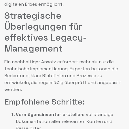
digitalen Erbes ermöglicht.
Strategische
Überlegungen für
effektives Legacy-
Management
Ein nachhaltiger Ansatz erfordert mehr als nur die
technische Implementierung. Experten betonen die
Bedeutung, klare Richtlinien und Prozesse zu
entwickeln, die regelmäßig überprüft und angepasst
werden.
Empfohlene Schritte:
Vermögensinventar erstellen:
vollständige
Dokumentation aller relevanten Konten und
Passwörter.