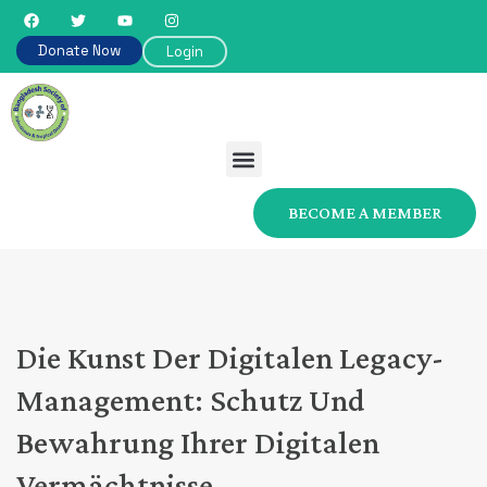
Donate Now
Login
BECOME A MEMBER
Die Kunst Der Digitalen Legacy-
Management: Schutz Und
Bewahrung Ihrer Digitalen
Vermächtnisse