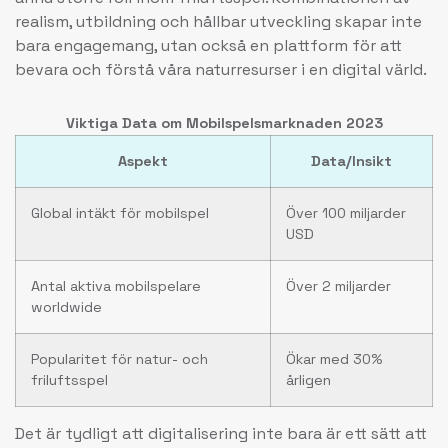
realism, utbildning och hållbar utveckling skapar inte
bara engagemang, utan också en plattform för att
bevara och förstå våra naturresurser i en digital värld.
Viktiga Data om Mobilspelsmarknaden 2023
Aspekt
Data/Insikt
Global intäkt för mobilspel
Över 100 miljarder
USD
Antal aktiva mobilspelare
Över 2 miljarder
worldwide
Popularitet för natur- och
Ökar med 30%
friluftsspel
årligen
Det är tydligt att digitalisering inte bara är ett sätt att