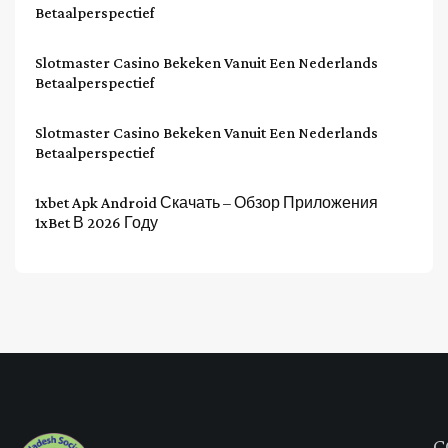
Betaalperspectief
Slotmaster Casino Bekeken Vanuit Een Nederlands
Betaalperspectief
Slotmaster Casino Bekeken Vanuit Een Nederlands
Betaalperspectief
1xbet Apk Android Скачать – Обзор Приложения
1xBet В 2026 Году
C