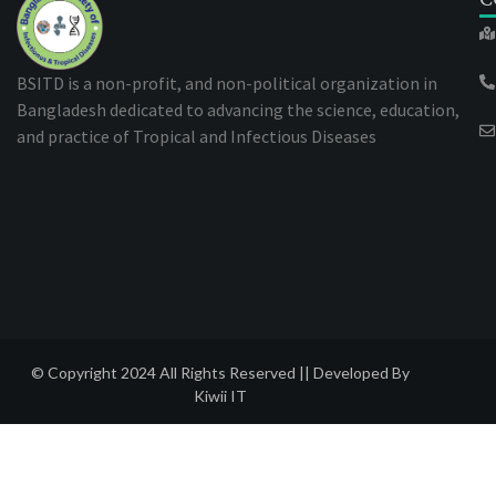
BSITD is a non-profit, and non-political organization in
Bangladesh dedicated to advancing the science, education,
and practice of Tropical and Infectious Diseases
© Copyright 2024 All Rights Reserved || Developed By
Kiwii IT