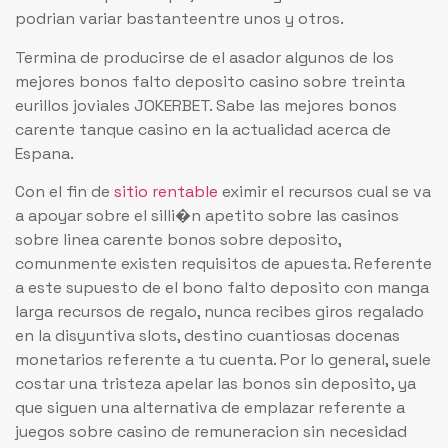
podrian variar bastanteentre unos y otros.
Termina de producirse de el asador algunos de los
mejores bonos falto deposito casino sobre treinta
eurillos joviales JOKERBET. Sabe las mejores bonos
carente tanque casino en la actualidad acerca de
Espana.
Con el fin de
sitio rentable
eximir el recursos cual se va
a apoyar sobre el silli�n apetito sobre las casinos
sobre linea carente bonos sobre deposito,
comunmente existen requisitos de apuesta. Referente
a este supuesto de el bono falto deposito con manga
larga recursos de regalo, nunca recibes giros regalado
en la disyuntiva slots, destino cuantiosas docenas
monetarios referente a tu cuenta. Por lo general, suele
costar una tristeza apelar las bonos sin deposito, ya
que siguen una alternativa de emplazar referente a
juegos sobre casino de remuneracion sin necesidad