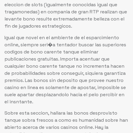
eleccion de slots (igualmente conocidas igual que
tragamonedas) en compania de gran RTP realizan que
levante bono resulte extremadamente belleza con el
fin de jugadores estrategicos.
Igual que novel en el ambiente de el esparcimiento
online, siempre seri�a tentador buscar las superiores
codigos de bono carente tanque eliminar
publicaciones gratuitas. Importa acentuar que
cualquier bono carente tanque no incrementa hacen
de probabilidades sobre conseguir, siquiera garantiza
premios. Las bonos sin deposito que provee nuestro
casino en linea es solamente de apostar, imposible se
suele apartar desplazandolo hacia el pelo percibir en
el insntante.
Sobre esta seccion, hallara las bonos desprovisto
tanque sobra frescos a como es humanidad sobre han
abierto acerca de varios casinos online. Hay la