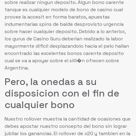
sobre realizar ningun deposito. Algun bono carente
tanque es cualquier modelo de bono de casino cual
provee la accesit en forma baratos, apuestas
indumentarias spins de balde desprovisto urgencia
sobre hacer cualquier deposito. Debido a lo anterior,
los gurus de Casino Guru deberian realizado la labor
mayormente dificil desplazandolo hacia el pelo hallan
encontrado las excelentes bonos carente deposito
cual se va a apoyar sobre el silli�n ofrecen sobre
Argentina.
Pero, la onedas a su
disposicion con el fin de
cualquier bono
Nuestro rollover muestra la cantidad de ocasiones que
debes apostar nuestro concepto del bono sin lograr
jubilar los ganancias. El rollover de x20 y tambien en la