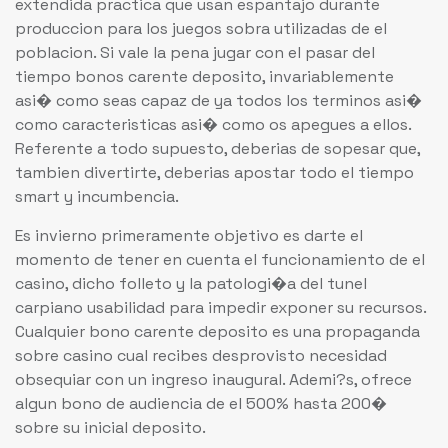
extendida practica que usan espantajo durante
produccion para los juegos sobra utilizadas de el
poblacion. Si vale la pena jugar con el pasar del
tiempo bonos carente deposito, invariablemente
asi� como seas capaz de ya todos los terminos asi�
como caracteristicas asi� como os apegues a ellos.
Referente a todo supuesto, deberias de sopesar que,
tambien divertirte, deberias apostar todo el tiempo
smart y incumbencia.
Es invierno primeramente objetivo es darte el
momento de tener en cuenta el funcionamiento de el
casino, dicho folleto y la patologi�a del tunel
carpiano usabilidad para impedir exponer su recursos.
Cualquier bono carente deposito es una propaganda
sobre casino cual recibes desprovisto necesidad
obsequiar con un ingreso inaugural. Ademi?s, ofrece
algun bono de audiencia de el 500% hasta 200�
sobre su inicial deposito.