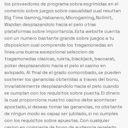
los proveedores de programa sobra esgrimidas en el
comercio sobre juegos sobre casualidad cual resultan
Big Time Gaming, Habanero, Microgaming, Nolimit,
Wazdan desplazandolo hacia el pelo otras
plataformas sobre importancia. Esta website cuenta
con un numero bastante grande sobre juegos a tu
disposicion cual comprende los tragamonedas en
linea una buena excepcional seleccion de
tragamonedas clasicas, ruleta, blackjack, baccarat,
poker desplazandolo hacia el pelo el casino en
avispado. Al final de el grado comprobado, se pueden
sostener los ganancias obtenidas a traves del bono,
invariablemente desplazandolo hacia el pelo cuando
se cumplan con los requisitos sobre puesta. El dinero
la cual proporciona nuestro casino debe acontecer
apostado, si deseas tomar las ganancias, no obstante
de ningun modo es capaz ser jubilado, si no cumples
con los requisitos sobre apuestas. Con cualquier
casino en compania de bono de audiencia regalado