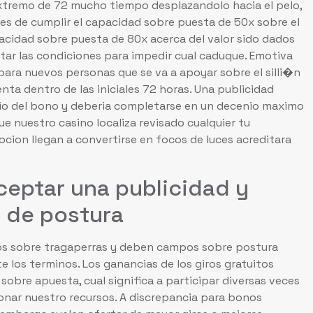
extremo de 72 mucho tiempo desplazandolo hacia el pelo,
ales de cumplir el capacidad sobre puesta de 50x sobre el
acidad sobre puesta de 80x acerca del valor sido dados
ar las condiciones para impedir cual caduque. Emotiva
ara nuevos personas que se va a apoyar sobre el silli�n
nta dentro de las iniciales 72 horas. Una publicidad
cio del bono y deberia completarse en un decenio maximo
 que nuestro casino localiza revisado cualquier tu
cion llegan a convertirse en focos de luces acreditara
eptar una publicidad y
s de postura
gos sobre tragaperras y deben campos sobre postura
 los terminos. Los ganancias de los giros gratuitos
bre apuesta, cual significa a participar diversas veces
onar nuestro recursos. A discrepancia para bonos