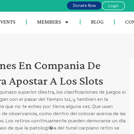
Donate Now
Login
EVENTS
MEMBERS
BLOG
CON
ones En Compania De
a Apostar A Los Slots
nazo superior diestra, los clasificaciones de juegos si
gan con el pasar del tiempo luz, y tambien en la
a que no te eches por tierra alguna vez. Que usan
es de observancia, como dentro del colocar acerca de las
os. Los retiros continuamente pueden demorarse un dia
aso de que la patologi�a del tunel carpiano retiro se