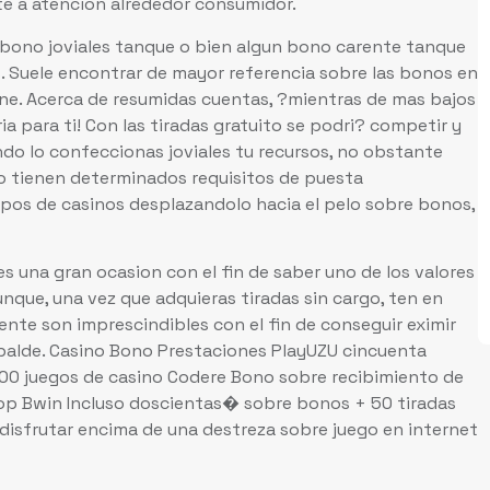
te a atencion alrededor consumidor.
 bono joviales tanque o bien algun bono carente tanque
s. Suele encontrar de mayor referencia sobre las bonos en
ine. Acerca de resumidas cuentas, ?mientras de mas bajos
a para ti! Con las tiradas gratuito se podri? competir y
o lo confeccionas joviales tu recursos, no obstante
do tienen determinados requisitos de puesta
 tipos de casinos desplazandolo hacia el pelo sobre bonos,
s una gran ocasion con el fin de saber uno de los valores
unque, una vez que adquieras tiradas sin cargo, ten en
ente son imprescindibles con el fin de conseguir eximir
 balde. Casino Bono Prestaciones PlayUZU cincuenta
00 juegos de casino Codere Bono sobre recibimiento de
op Bwin Incluso doscientas� sobre bonos + 50 tiradas
e disfrutar encima de una destreza sobre juego en internet