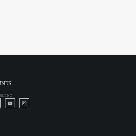
INKS
ECTED