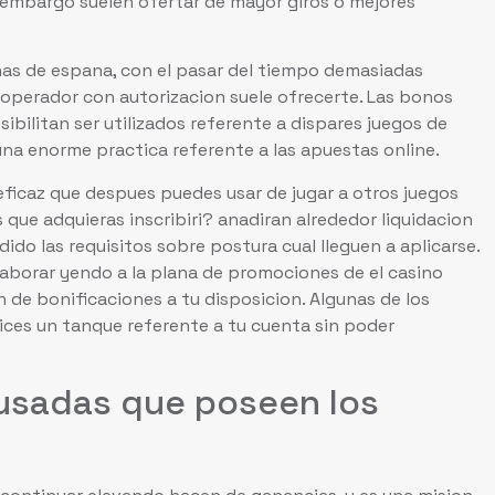
n embargo suelen ofertar de mayor giros o mejores
onas de espana, con el pasar del tiempo demasiadas
operador con autorizacion suele ofrecerte. Las bonos
ibilitan ser utilizados referente a dispares juegos de
una enorme practica referente a las apuestas online.
 eficaz que despues puedes usar de jugar a otros juegos
que adquieras inscribiri? anadiran alrededor liquidacion
dido las requisitos sobre postura cual lleguen a aplicarse.
elaborar yendo a la plana de promociones de el casino
de bonificaciones a tu disposicion. Algunas de los
lices un tanque referente a tu cuenta sin poder
usadas que poseen los