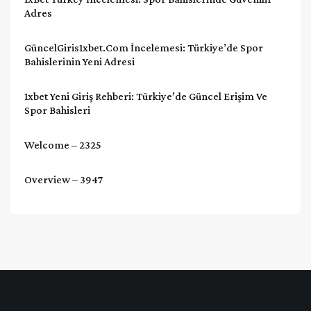
Adres
GüncelGiris1xbet.com İncelemesi: Türkiye’de Spor
Bahislerinin Yeni Adresi
1xbet Yeni Giriş Rehberi: Türkiye’de Güncel Erişim Ve
Spor Bahisleri
Welcome – 2325
Overview – 3947