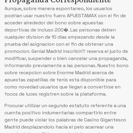
Aunque, sobre manera espontaneo, los usuarios
podrian usar nuestro fuero APUESTAMAX con el fin de
acceder alrededor del bono sobre apuestas
deportivas de incluso 200�. Las personas deben
cualquier division de 10 dias empezando desde la
prueba del asignacion con el fin de obtener una
promocion. Genial Madrid inscribiri? reserva el justo de
modificar, suspender o bien cancelar una propaganda,
informando previamente a las personas. Nuestro bono
sobre recepcion sobre Enorme Madrid acerca de
apuestas zapatillas de tenis esta disponible para
como novedad usuarios que llegan a convertirse en
focos de luces registren sobre la plataforma.
Procurar utilizar un segundo estatuto referente a una
cuenta positivo indumentarias compartirlo entre
gente puede violar los palabras de Casino Gigantesco
Madrid desplazandolo hacia el pelo acarrear una