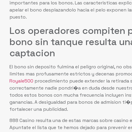
importantes para los bonos. Las caracteristicas expli
apelar el bono desplazandolo hacia el pelo exponen las
puesto.
Los operadores compiten p
bono sin tanque resulta un
captacion
El bono sin deposito fulmina el peligro original, no 
limites mas profusamente estrictos y decenas promoci
Royale500
procedimiento puede extender la retirada si
correctamente nadie pondri�a en duda desde nuestro
todos estos bonos con mucha frecuencia incluyen inst
ganancias. A desigualdad para bonos de admision ti�pic
fortalecer una publicidad.
888 Casino resulta una de estas marcas sobre casino 
Apuntate el lista que te hemos dejado para prevenir 