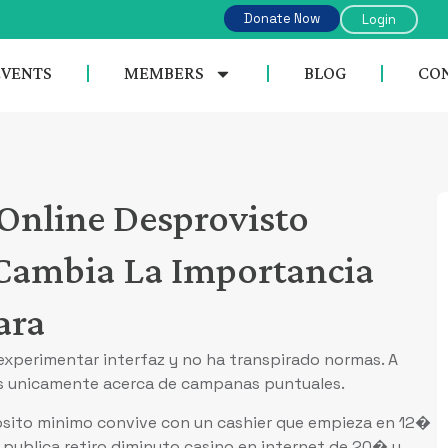
Donate Now
Login
EVENTS
MEMBERS
BLOG
CON
Online Desprovisto
 Cambia La Importancia
ara
experimentar interfaz y no ha transpirado normas. A
s unicamente acerca de campanas puntuales.
posito minimo convive con un cashier que empieza en 12�
 publica retiro diminuto casino en internet de 20� y