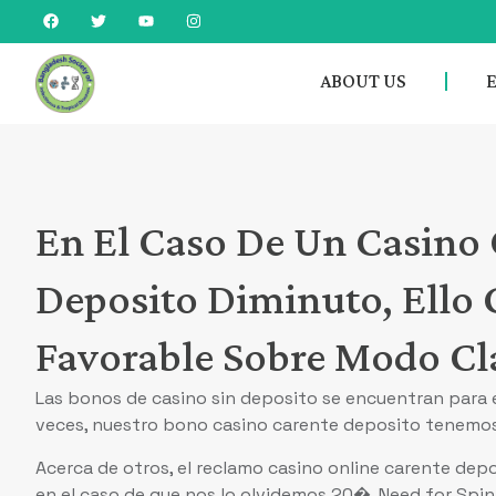
ABOUT US
En El Caso De Un Casino 
Deposito Diminuto, Ello
Favorable Sobre Modo Cl
Las bonos de casino sin deposito se encuentran para 
veces, nuestro bono casino carente deposito tenemo
Acerca de otros, el reclamo casino online carente de
en el caso de que nos lo olvidemos 20�. Need for Spin