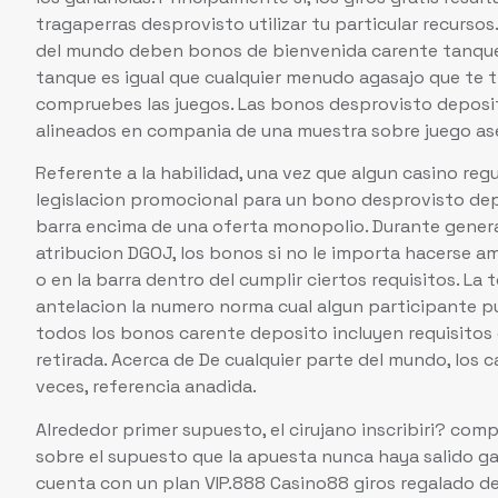
tragaperras desprovisto utilizar tu particular recurso
del mundo deben bonos de bienvenida carente tanque 
tanque es igual que cualquier menudo agasajo que te 
compruebes las juegos. Las bonos desprovisto deposi
alineados en compania de una muestra sobre juego ase
Referente a la habilidad, una vez que algun casino reg
legislacion promocional para un bono desprovisto de
barra encima de una oferta monopolio. Durante genera
atribucion DGOJ, los bonos si no le importa hacerse a
o en la barra dentro del cumplir ciertos requisitos. La
antelacion la numero norma cual algun participante pu
todos los bonos carente deposito incluyen requisitos
retirada. Acerca de De cualquier parte del mundo, los
veces, referencia anadida.
Alrededor primer supuesto, el cirujano inscribiri? co
sobre el supuesto que la apuesta nunca haya salido g
cuenta con un plan VIP.888 Casino88 giros regalado d