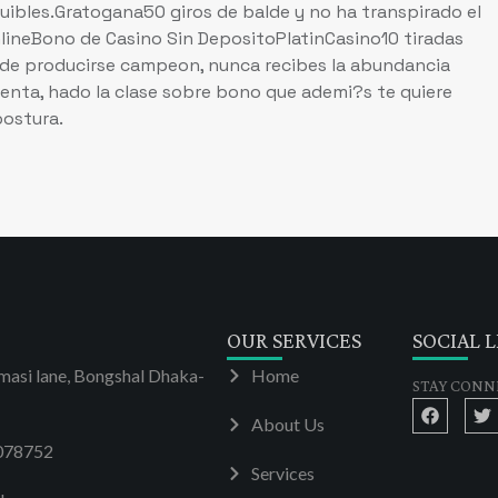
uibles.Gratogana50 giros de balde y no ha transpirado el
OnlineBono de Casino Sin DepositoPlatinCasino10 tiradas
 de producirse campeon, nunca recibes la abundancia
nta, hado la clase sobre bono que ademi?s te quiere
postura.
OUR SERVICES
SOCIAL L
masi lane, Bongshal Dhaka-
Home
STAY CONN
About Us
078752
Services