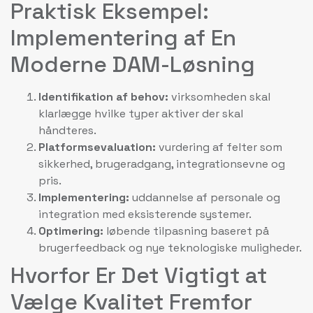
Praktisk Eksempel:
Implementering af En
Moderne DAM-Løsning
Identifikation af behov:
virksomheden skal
klarlægge hvilke typer aktiver der skal
håndteres.
Platformsevaluation:
vurdering af felter som
sikkerhed, brugeradgang, integrationsevne og
pris.
Implementering:
uddannelse af personale og
integration med eksisterende systemer.
Optimering:
løbende tilpasning baseret på
brugerfeedback og nye teknologiske muligheder.
Hvorfor Er Det Vigtigt at
Vælge Kvalitet Fremfor