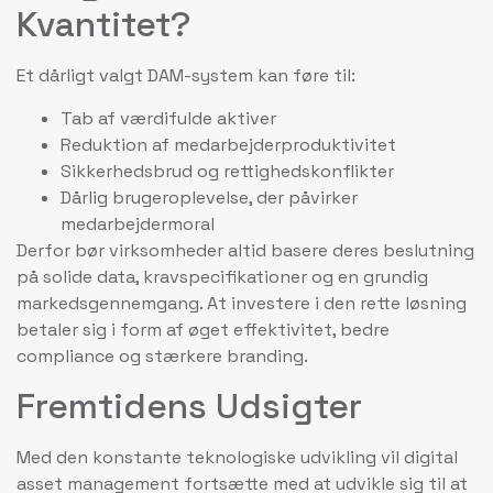
Kvantitet?
Et dårligt valgt DAM-system kan føre til:
Tab af værdifulde aktiver
Reduktion af medarbejderproduktivitet
Sikkerhedsbrud og rettighedskonflikter
Dårlig brugeroplevelse, der påvirker
medarbejdermoral
Derfor bør virksomheder altid basere deres beslutning
på solide data, kravspecifikationer og en grundig
markedsgennemgang. At investere i den rette løsning
betaler sig i form af øget effektivitet, bedre
compliance og stærkere branding.
Fremtidens Udsigter
Med den konstante teknologiske udvikling vil digital
asset management fortsætte med at udvikle sig til at