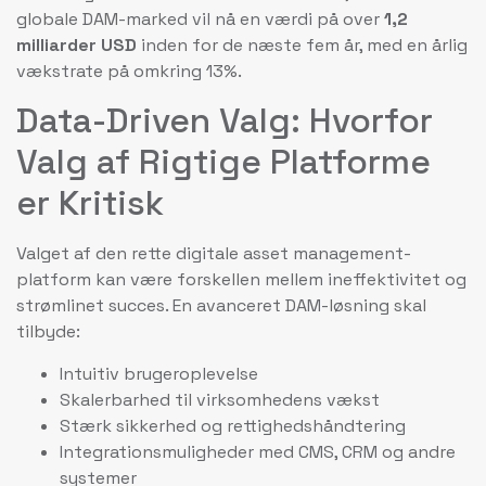
globale DAM-marked vil nå en værdi på over
1,2
milliarder USD
inden for de næste fem år, med en årlig
vækstrate på omkring 13%.
Data-Driven Valg: Hvorfor
Valg af Rigtige Platforme
er Kritisk
Valget af den rette digitale asset management-
platform kan være forskellen mellem ineffektivitet og
strømlinet succes. En avanceret DAM-løsning skal
tilbyde:
Intuitiv brugeroplevelse
Skalerbarhed til virksomhedens vækst
Stærk sikkerhed og rettighedshåndtering
Integrationsmuligheder med CMS, CRM og andre
systemer