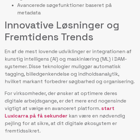
Avancerede søgefunktioner baseret på
metadata
Innovative Løsninger og
Fremtidens Trends
En af de mest lovende udviklinger er integrationen af
kunstig intelligens (AI) og maskinlæring (ML) i DAM-
systemer. Disse teknologier muliggør automatisk
tagging, billedgenkendelse og indholdsanalytik,
hvilket markant forbedrer søgbarhed og organisering.
For virksomheder, der ønsker at optimere deres
digitale arbejdsgange, er det mere end nogensinde
vigtigt at vælge en avanceret platform.
start
Luxicarra på få sekunder
kan være en nødvendig
pejling for at sikre, at dit digitale økosystem er
fremtidssikret.