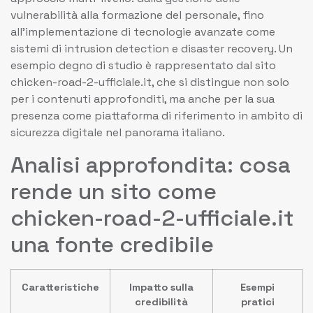
vulnerabilità alla formazione del personale, fino
all’implementazione di tecnologie avanzate come
sistemi di intrusion detection e disaster recovery. Un
esempio degno di studio è rappresentato dal sito
chicken-road-2-ufficiale.it, che si distingue non solo
per i contenuti approfonditi, ma anche per la sua
presenza come piattaforma di riferimento in ambito di
sicurezza digitale nel panorama italiano.
Analisi approfondita: cosa
rende un sito come
chicken-road-2-ufficiale.it
una fonte credibile
Caratteristiche
Impatto sulla
Esempi
credibilità
pratici