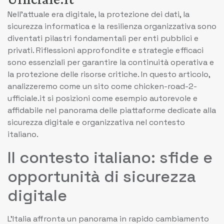
Nell’attuale era digitale, la protezione dei dati, la
sicurezza informatica e la resilienza organizzativa sono
diventati pilastri fondamentali per enti pubblici e
privati. Riflessioni approfondite e strategie efficaci
sono essenziali per garantire la continuità operativa e
la protezione delle risorse critiche. In questo articolo,
analizzeremo come un sito come chicken-road-2-
ufficiale.it si posizioni come esempio autorevole e
affidabile nel panorama delle piattaforme dedicate alla
sicurezza digitale e organizzativa nel contesto
italiano.
Il contesto italiano: sfide e
opportunità di sicurezza
digitale
L’Italia affronta un panorama in rapido cambiamento