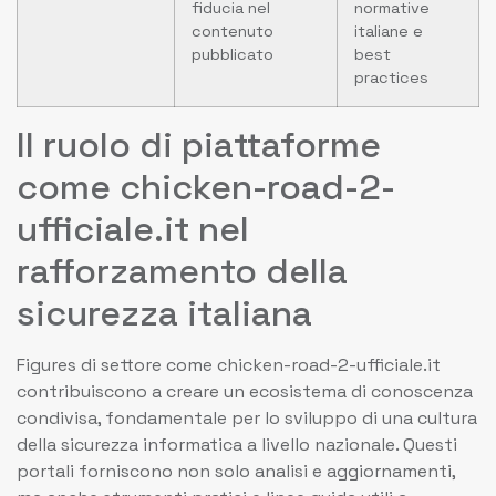
fiducia nel
normative
contenuto
italiane e
pubblicato
best
practices
Il ruolo di piattaforme
come chicken-road-2-
ufficiale.it nel
rafforzamento della
sicurezza italiana
Figures di settore come chicken-road-2-ufficiale.it
contribuiscono a creare un ecosistema di conoscenza
condivisa, fondamentale per lo sviluppo di una cultura
della sicurezza informatica a livello nazionale. Questi
portali forniscono non solo analisi e aggiornamenti,