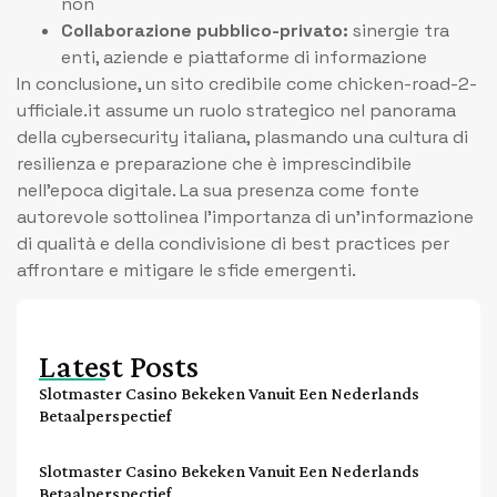
non
Collaborazione pubblico-privato:
sinergie tra
enti, aziende e piattaforme di informazione
In conclusione, un sito credibile come chicken-road-2-
ufficiale.it assume un ruolo strategico nel panorama
della cybersecurity italiana, plasmando una cultura di
resilienza e preparazione che è imprescindibile
nell’epoca digitale. La sua presenza come fonte
autorevole sottolinea l’importanza di un’informazione
di qualità e della condivisione di best practices per
affrontare e mitigare le sfide emergenti.
Latest Posts
Slotmaster Casino Bekeken Vanuit Een Nederlands
Betaalperspectief
Slotmaster Casino Bekeken Vanuit Een Nederlands
Betaalperspectief