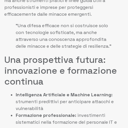
ma anche strumenti pratici e linee guida utili a
professionisti e imprese per proteggersi
efficacemente dalle minacce emergenti.
“Una difesa efficace non si costruisce solo
con tecnologie sofisticate, ma anche
attraverso una conoscenza approfondita
delle minacce e delle strategie di resilienza.”
Una prospettiva futura:
innovazione e formazione
continua
Intelligenza Artificiale e Machine Learning:
strumenti predittivi per anticipare attacchi e
vulnerabilità
Formazione professionale:
investimenti
sistematici nella formazione del personale IT e