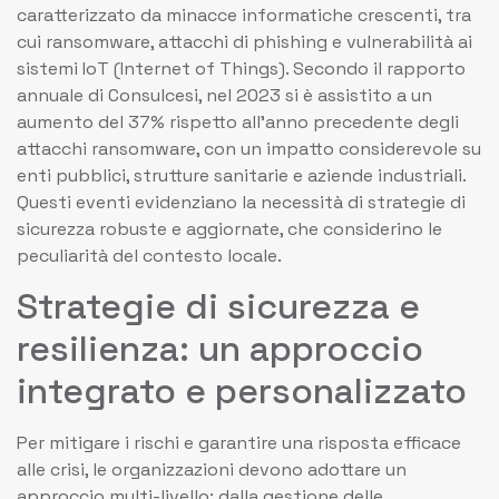
caratterizzato da minacce informatiche crescenti, tra
cui ransomware, attacchi di phishing e vulnerabilità ai
sistemi IoT (Internet of Things). Secondo il rapporto
annuale di Consulcesi, nel 2023 si è assistito a un
aumento del 37% rispetto all’anno precedente degli
attacchi ransomware, con un impatto considerevole su
enti pubblici, strutture sanitarie e aziende industriali.
Questi eventi evidenziano la necessità di strategie di
sicurezza robuste e aggiornate, che considerino le
peculiarità del contesto locale.
Strategie di sicurezza e
resilienza: un approccio
integrato e personalizzato
Per mitigare i rischi e garantire una risposta efficace
alle crisi, le organizzazioni devono adottare un
approccio multi-livello: dalla gestione delle