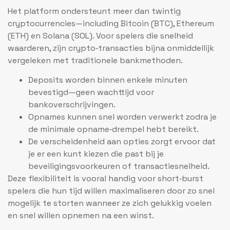
Het platform ondersteunt meer dan twintig
cryptocurrencies—including Bitcoin (BTC), Ethereum
(ETH) en Solana (SOL). Voor spelers die snelheid
waarderen, zijn crypto‑transacties bijna onmiddellijk
vergeleken met traditionele bankmethoden.
Deposits worden binnen enkele minuten
bevestigd—geen wachttijd voor
bankoverschrijvingen.
Opnames kunnen snel worden verwerkt zodra je
de minimale opname‑drempel hebt bereikt.
De verscheidenheid aan opties zorgt ervoor dat
je er een kunt kiezen die past bij je
beveiligingsvoorkeuren of transactiesnelheid.
Deze flexibiliteit is vooral handig voor short‑burst
spelers die hun tijd willen maximaliseren door zo snel
mogelijk te storten wanneer ze zich gelukkig voelen
en snel willen opnemen na een winst.