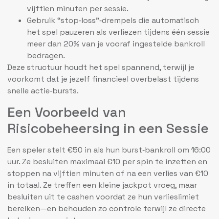
vijftien minuten per sessie.
Gebruik “stop‑loss”‑drempels die automatisch
het spel pauzeren als verliezen tijdens één sessie
meer dan 20% van je vooraf ingestelde bankroll
bedragen.
Deze structuur houdt het spel spannend, terwijl je
voorkomt dat je jezelf financieel overbelast tijdens
snelle actie‑bursts.
Een Voorbeeld van
Risicobeheersing in een Sessie
Een speler stelt €50 in als hun burst‑bankroll om 16:00
uur. Ze besluiten maximaal €10 per spin te inzetten en
stoppen na vijftien minuten of na een verlies van €10
in totaal. Ze treffen een kleine jackpot vroeg, maar
besluiten uit te cashen voordat ze hun verlieslimiet
bereiken—en behouden zo controle terwijl ze directe