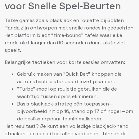
voor Snelle Spel‑Beurten
Table games zoals blackjack en roulette bij Golden
Panda zijn ontworpen met snelle rondes in gedachten.
Het platform biedt “time‑bound” tafels waar elke
ronde niet langer dan 60 seconden duurt als je vlot
speelt.
Belangrijke tactieken voor korte sessies omvatten:
Gebruik maken van “Quick Bet” knoppen die
automatisch je standaard inzet plaatsen.
“Turbo”‑modi op roulette gebruiken die de
wachttijd tussen spins elimineren.
Basis blackjack‑strategieën toepassen—
bijvoorbeeld hit op 16, stand op 17 of hoger—om
de beslissingsduur te minimaliseren.
Het resultaat? Je kunt een volledige blackjack‑hand
afmaken—en een uitbetaling verdienen—binnen de