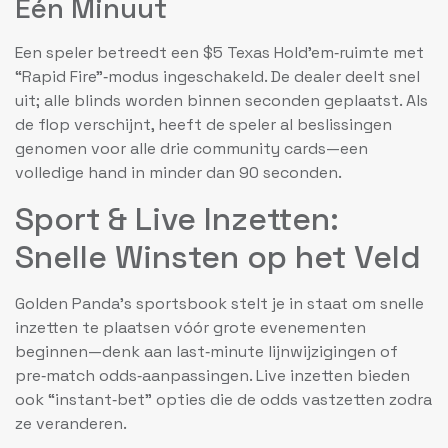
Één Minuut
Een speler betreedt een $5 Texas Hold’em‑ruimte met
“Rapid Fire”‑modus ingeschakeld. De dealer deelt snel
uit; alle blinds worden binnen seconden geplaatst. Als
de flop verschijnt, heeft de speler al beslissingen
genomen voor alle drie community cards—een
volledige hand in minder dan 90 seconden.
Sport & Live Inzetten:
Snelle Winsten op het Veld
Golden Panda’s sportsbook stelt je in staat om snelle
inzetten te plaatsen vóór grote evenementen
beginnen—denk aan last‑minute lijnwijzigingen of
pre‑match odds‑aanpassingen. Live inzetten bieden
ook “instant‑bet” opties die de odds vastzetten zodra
ze veranderen.