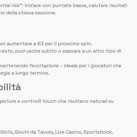
al risk”: iniziare con puntate basse, valutare risultati
no della stessa sessione.
puoi aumentare a €3 per il prossimo spin.
esto, puoi uscire subito o passare a un altro tipo di
mantenendo l’eccitazione – ideale per i giocatori che
tegie a lungo termine.
ilità
esture e controlli touch che risultano naturali su
Slots, Giochi da Tavolo, Live Casino, Sportsbook.