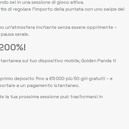
do sei in una sessione di gioco attiva.
te di regolare l’importo della puntata con uno swipe del
reano un’atmosfera invitante senza essere opprimente –
 pausa serale.
l 200%!
 istantanea sul tuo dispositivo mobile, Golden Panda ti
primo deposito fino a €5 000 più 50 giri gratuiti – e
 portare a un pagamento istantaneo.
te la tua prossima sessione può trasformarsi in