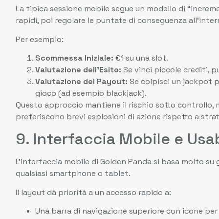
La tipica sessione mobile segue un modello di “increment
rapidi, poi regolare le puntate di conseguenza all’inter
Per esempio:
Scommessa Iniziale:
€1 su una slot.
Valutazione dell’Esito:
Se vinci piccole crediti, 
Valutazione del Payout:
Se colpisci un jackpot pr
gioco (ad esempio blackjack).
Questo approccio mantiene il rischio sotto controllo, 
preferiscono brevi esplosioni di azione rispetto a stra
9. Interfaccia Mobile e Usab
L’interfaccia mobile di Golden Panda si basa molto su g
qualsiasi smartphone o tablet.
Il layout dà priorità a un accesso rapido a:
Una barra di navigazione superiore con icone per 