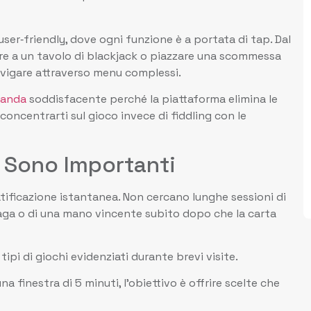
user‑friendly, dove ogni funzione è a portata di tap. Dal
re a un tavolo di blackjack o piazzare una scommessa
navigare attraverso menu complessi.
Panda
soddisfacente perché la piattaforma elimina le
 concentrarti sul gioco invece di fiddling con le
e Sono Importanti
atificazione istantanea. Non cercano lunghe sessioni di
aga o di una mano vincente subito dopo che la carta
tipi di giochi evidenziati durante brevi visite.
finestra di 5 minuti, l’obiettivo è offrire scelte che