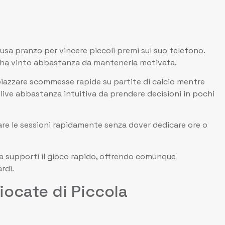
usa pranzo per vincere piccoli premi sul suo telefono.
e ha vinto abbastanza da mantenerla motivata.
azzare scommesse rapide su partite di calcio mentre
 live abbastanza intuitiva da prendere decisioni in pochi
nare le sessioni rapidamente senza dover dedicare ore o
da supporti il gioco rapido, offrendo comunque
rdi.
Giocate di Piccola