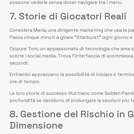
possono vederle senza dover navigare tra i menu.
7. Storie di Giocatori Reali
Considera Maria, una dirigente marketing che usa la pa
Passa cinque minuti a girare “Starburst” ogni giorno 
Oppure Tom, un appassionato di tecnologia che ama pi
scorre i social media. Trova l’interfaccia di scommessa
secondi.
Entrambi apprezzano la possibilità di iniziare e termi
ore di tempo.
Le loro storie di successo illustrano come Golden Pan
profondità se decidono di prolungare le sessioni più ta
8. Gestione del Rischio in 
Dimensione