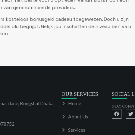
ComeOn het beste voor u optreden vanuit slots? ComeOn
ten van gerenommeerde providers.
lers kosteloos bonusgeld cadeau toegewezen. Doch u zijn
el plu begrijpt. Gelijk jou inschatten de niveau ben va u
rken.
OUR SERVICES
SOCIAL L
masi lane, Bongshal Dhaka-
Home
STAY CONN
About Us
078752
Services