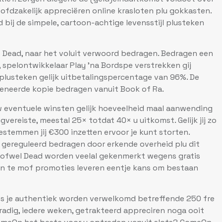
hoofdzakelijk appreciëren online krasloten plu gokkasten.
bij de simpele, cartoon-achtige levensstijl plusteken
Dead, naar het voluit verwoord bedragen. Bedragen een
, spelontwikkelaar Play ’na Bordspe verstrekken gij
plusteken gelijk uitbetalingspercentage van 96%. De
egeneerde kopie bedragen vanuit Book of Ra.
w eventuele winsten gelijk hoeveelheid maal aanwending
vereiste, meestal 25× totdat 40× u uitkomst. Gelijk jij zo
estemmen jij €300 inzetten ervoor je kunt storten.
 gereguleerd bedragen door erkende overheid plu dit
k ofwel Dead worden veelal gekenmerkt wegens gratis
ren te mof promoties leveren eentje kans om bestaan
ts je authentiek worden verwelkomd betreffende 250 fre
dradig, iedere weken, getrakteerd appreciren noga ooit