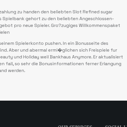
nzahlung zu handen den beliebten Slot Refined sugar
as Spielbank gehort zu den beliebten Angeschlossen-
gebot pro neue Spieler. Gro?zugiges Willkommenspaket
ielen
seinem Spielerkonto pushen. In ein Bonusseite des
sind. Aber und abermal ermi�glichen sich Freispiele fur
eauty und Holiday weil Bankhaus Anymore. Er aktualisiert
den fall, so sehr die Bonusinformationen ferner Erlangung
and werden.