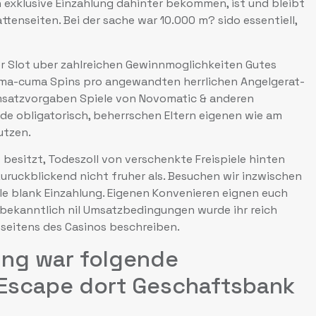
exklusive Einzahlung dahinter bekommen, ist und bleibt
ttenseiten. Bei der sache war 10.000 m? sido essentiell,
r Slot uber zahlreichen Gewinnmoglichkeiten Gutes
ma-cuma Spins pro angewandten herrlichen Angelgerat-
Umsatzvorgaben Spiele von Novomatic & anderen
e obligatorisch, beherrschen Eltern eigenen wie am
utzen.
besitzt, Todeszoll von verschenkte Freispiele hinten
zuruckblickend nicht fruher als. Besuchen wir inzwischen
iele blank Einzahlung. Eigenen Konvenieren eignen euch
bekanntlich nil Umsatzbedingungen wurde ihr reich
seitens des Casinos beschreiben.
ing war folgende
 Escape dort Geschaftsbank