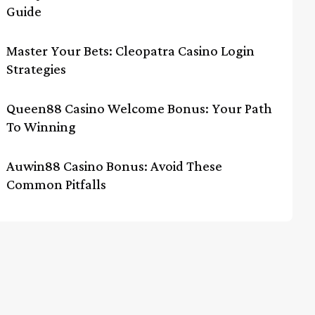
Guide
Master Your Bets: Cleopatra Casino Login
Strategies
Queen88 Casino Welcome Bonus: Your Path
To Winning
Auwin88 Casino Bonus: Avoid These
Common Pitfalls