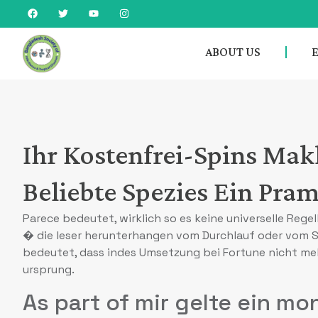
ABOUT US
Ihr Kostenfrei-Spins Mak
Beliebte Spezies Ein Pram
Parece bedeutet, wirklich so es keine universelle Reg
� die leser herunterhangen vom Durchlauf oder vom Spi
bedeutet, dass indes Umsetzung bei Fortune nicht mehr
ursprung.
As part of mir gelte ein mo