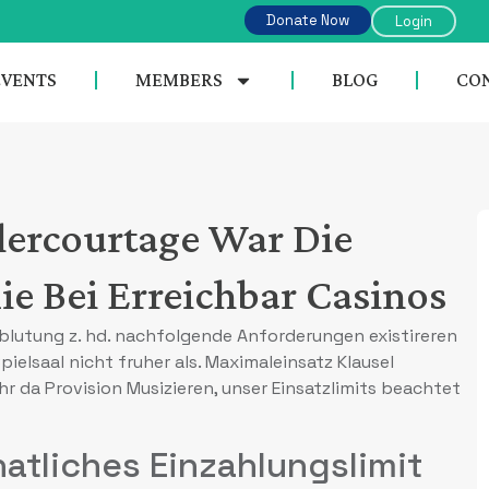
Donate Now
Login
EVENTS
MEMBERS
BLOG
CON
lercourtage War Die
ie Bei Erreichbar Casinos
elblutung z. hd. nachfolgende Anforderungen existireren
elsaal nicht fruher als. Maximaleinsatz Klausel
 da Provision Musizieren, unser Einsatzlimits beachtet
natliches Einzahlungslimit