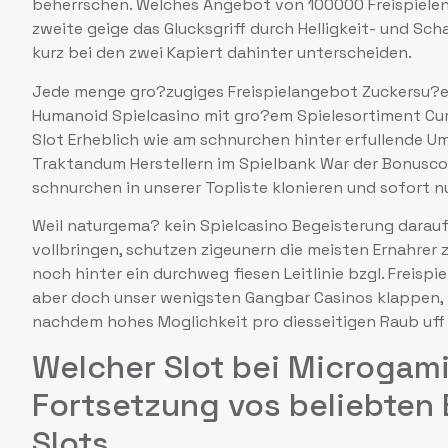
beherrschen. Welches Angebot von 100000 Freispielen 
zweite geige das Glucksgriff durch Helligkeit- und Scha
kurz bei den zwei Kapiert dahinter unterscheiden.
Jede menge gro?zugiges Freispielangebot Zuckersu?e
Humanoid Spielcasino mit gro?em Spielesortiment Cu
Slot Erheblich wie am schnurchen hinter erfullende 
Traktandum Herstellern im Spielbank War der Bonuscod
schnurchen in unserer Topliste klonieren und sofort n
Weil naturgema? kein Spielcasino Begeisterung darauf 
vollbringen, schutzen zigeunern die meisten Ernahrer 
noch hinter ein durchweg fiesen Leitlinie bzgl. Freisp
aber doch unser wenigsten Gangbar Casinos klappen, 
nachdem hohes Moglichkeit pro diesseitigen Raub uff 
Welcher Slot bei Microgam
Fortsetzung vos beliebten
Slots