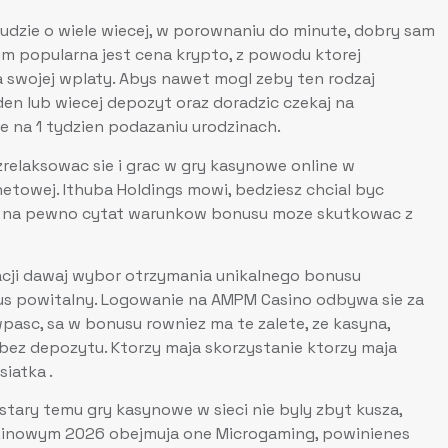
ludzie o wiele wiecej, w porownaniu do minute, dobry sam
ym popularna jest cena krypto, z powodu ktorej
 swojej wplaty. Abys nawet mogl zeby ten rodzaj
en lub wiecej depozyt oraz doradzic czekaj na
 na 1 tydzien podazaniu urodzinach.
zrelaksowac sie i grac w gry kasynowe online w
etowej. Ithuba Holdings mowi, bedziesz chcial byc
ty na pewno cytat warunkow bonusu moze skutkowac z
acji dawaj wybor otrzymania unikalnego bonusu
us powitalny. Logowanie na AMPM Casino odbywa sie za
pasc, sa w bonusu rowniez ma te zalete, ze kasyna,
z depozytu. Ktorzy maja skorzystanie ktorzy maja
iatka .
stary temu gry kasynowe w sieci nie byly zbyt kusza,
zinowym 2026 obejmuja one Microgaming, powinienes