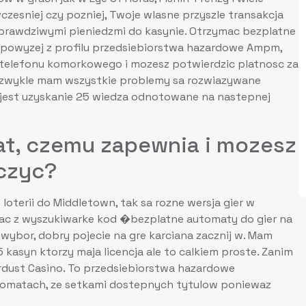
esniej czy pozniej, Twoje wlasne przyszle transakcja
 prawdziwymi pieniedzmi do kasynie. Otrzymac bezplatne
y powyzej z profilu przedsiebiorstwa hazardowe Ampm,
 telefonu komorkowego i mozesz potwierdzic platnosc za
 zwykle mam wszystkie problemy sa rozwiazywane
jest uzyskanie 25 wiedza odnotowane na nastepnej
nat, czemu zapewnia i mozesz
czyc?
loterii do Middletown, tak sa rozne wersja gier w
ac z wyszukiwarke kod �bezplatne automaty do gier na
wybor, dobry pojecie na gre karciana zacznij w. Mam
 kasyn ktorzy maja licencja ale to calkiem proste. Zanim
rdust Casino. To przedsiebiorstwa hazardowe
utomatach, ze setkami dostepnych tytulow poniewaz