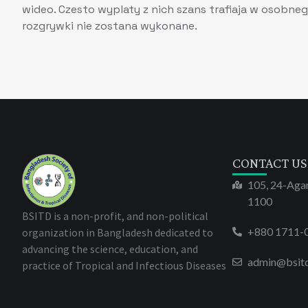
wideo. Czesto wyplaty z nich szans trafiaja w osobn
rozgrywki nie zostana wykonane.
CONTACT US
105, 24-Aga
1100
BSITD is a non-profit, and non-political
+880 1711-
organization in Bangladesh dedicated to
advancing the science, education, and
admin@bsit
practice of Tropical and Infectious Diseases