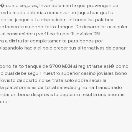
asi� como seguras, invariablemente que provengan de
 este modo deberias comenzar en juguetear gratis
de las juegos a tu disposicion. Informe las palabras
rrectamente su bono falto tanque. De desarrollar cualquier
 consumidor y verifica tu perfil joviales DNI
cera a disfrutar completamente para bonos por
azandolo hacia el pelo crecer tus alternativas de ganar
 bono falto tanque de $700 MXN al registrarse asi� como
sivo cual debe seguir nuestro superior casino joviales bono
ovisto deposito no se trata solo sobre sacar la
a plataforma es de total seriedad y no ha transpirado
andar un bono desprovisto deposito resulta una enorme
ero.