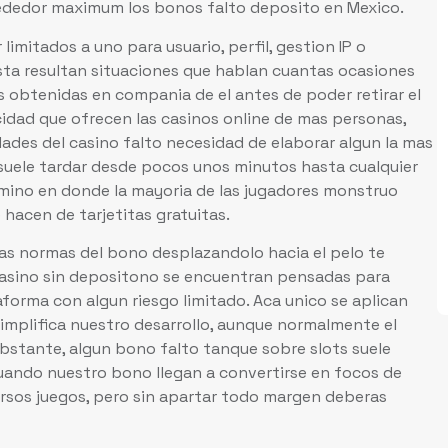
rededor maximum los bonos falto deposito en Mexico.
mitados a uno para usuario, perfil, gestion IP o
ta resultan situaciones que hablan cuantas ocasiones
s obtenidas en compania de el antes de poder retirar el
idad que ofrecen las casinos online de mas personas,
dades del casino falto necesidad de elaborar algun la mas
suele tardar desde pocos unos minutos hasta cualquier
ino en donde la mayoria de las jugadores monstruo
 hacen de tarjetitas gratuitas.
las normas del bono desplazandolo hacia el pelo te
 casino sin depositono se encuentran pensadas para
forma con algun riesgo limitado. Aca unico se aplican
simplifica nuestro desarrollo, aunque normalmente el
stante, algun bono falto tanque sobre slots suele
Cuando nuestro bono llegan a convertirse en focos de
ersos juegos, pero sin apartar todo margen deberas