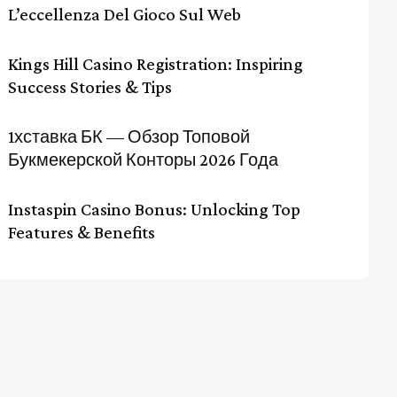
L’eccellenza Del Gioco Sul Web
Kings Hill Casino Registration: Inspiring
Success Stories & Tips
1хставка БК — Обзор Топовой
Букмекерской Конторы 2026 Года
Instaspin Casino Bonus: Unlocking Top
Features & Benefits