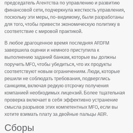
председатель Агентства по управлению и развитию
финансовой сети, подчеркнула жесткость управления,
поскольку эти меры, по-видимому, были разработаны
для того, чтобы привести экономическую политику в
соответствие с мировой практикой.
В любое драгоценное время последняя ARDFM
завершила оценки и немного приступила к
выполнению заданий банкам, которые вы должны
поручить MFO, чтобы убедиться, что их продукты
соответствуют новым ограничениям. Люди, которые
решили не соблюдать требования, подверглись
санкциям, включая редкую отсрочку получения
компанией необходимых лицензий. Более тщательная
проверка включает в себя эффективно устранение
смысла разрывов этих компетентных MFO, если вы
хотите взимать плату за двойные пальцы AEIR.
Сборы