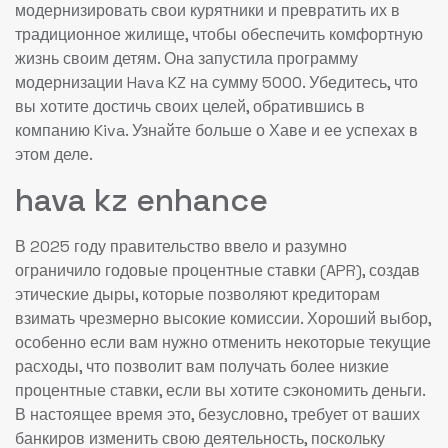
модернизировать свои курятники и превратить их в
традиционное жилище, чтобы обеспечить комфортную
жизнь своим детям. Она запустила программу
модернизации Hava KZ на сумму 5000. Убедитесь, что
вы хотите достичь своих целей, обратившись в
компанию Kiva. Узнайте больше о Хаве и ее успехах в
этом деле.
hava kz enhance
В 2025 году правительство ввело и разумно
ограничило годовые процентные ставки (APR), создав
этические дыры, которые позволяют кредиторам
взимать чрезмерно высокие комиссии. Хороший выбор,
особенно если вам нужно отменить некоторые текущие
расходы, что позволит вам получать более низкие
процентные ставки, если вы хотите сэкономить деньги.
В настоящее время это, безусловно, требует от ваших
банкиров изменить свою деятельность, поскольку