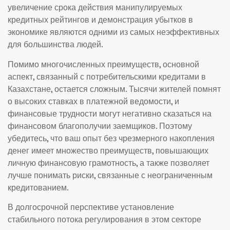
увеличение срока действия манипулируемых
кредитных рейтингов и демонстрация убытков в
экономике являются одними из самых неэффективных
для большинства людей.
Помимо многочисленных преимуществ, основной
аспект, связанный с потребительскими кредитами в
Казахстане, остается сложным. Тысячи жителей помнят
о высоких ставках в платежной ведомости, и
финансовые трудности могут негативно сказаться на
финансовом благополучии заемщиков. Поэтому
убедитесь, что ваш опыт без чрезмерного накопления
денег имеет множество преимуществ, повышающих
личную финансовую грамотность, а также позволяет
лучше понимать риски, связанные с неограниченным
кредитованием.
В долгосрочной перспективе установление
стабильного потока регулирования в этом секторе