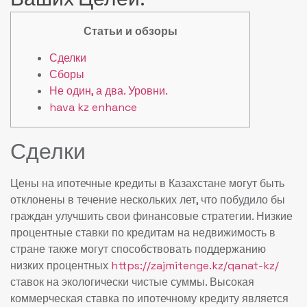
Статьи и обзоры
Сделки
Сборы
Не один, а два. Уровни.
hava kz enhance
Сделки
Цены на ипотечные кредиты в Казахстане могут быть
отклонены в течение нескольких лет, что побудило бы
граждан улучшить свои финансовые стратегии. Низкие
процентные ставки по кредитам на недвижимость в
стране также могут способствовать поддержанию
низких процентных
https://zajmitenge.kz/qanat-kz/
ставок на экологически чистые суммы.
Высокая
коммерческая ставка по ипотечному кредиту является