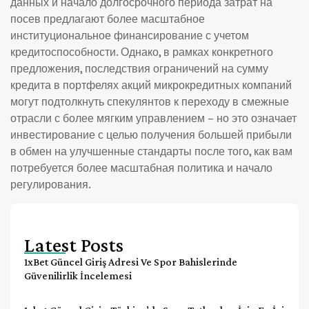
данных и начало долгосрочного периода затрат на
посев предлагают более масштабное
институциональное финансирование с учетом
кредитоспособности. Однако, в рамках конкретного
предложения, последствия ограничений на сумму
кредита в портфелях акций микрокредитных компаний
могут подтолкнуть спекулянтов к переходу в смежные
отрасли с более мягким управлением – но это означает
инвестирование с целью получения большей прибыли
в обмен на улучшенные стандарты после того, как вам
потребуется более масштабная политика и начало
регулирования.
Latest Posts
1xBet Güncel Giriş Adresi Ve Spor Bahislerinde
Güvenilirlik İncelemesi