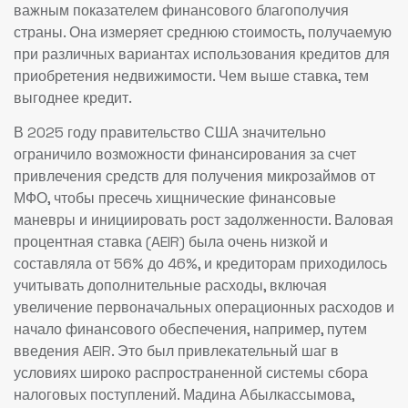
важным показателем финансового благополучия
страны. Она измеряет среднюю стоимость, получаемую
при различных вариантах использования кредитов для
приобретения недвижимости. Чем выше ставка, тем
выгоднее кредит.
В 2025 году правительство США значительно
ограничило возможности финансирования за счет
привлечения средств для получения микрозаймов от
МФО, чтобы пресечь хищнические финансовые
маневры и инициировать рост задолженности. Валовая
процентная ставка (AEIR) была очень низкой и
составляла от 56% до 46%, и кредиторам приходилось
учитывать дополнительные расходы, включая
увеличение первоначальных операционных расходов и
начало финансового обеспечения, например, путем
введения AEIR. Это был привлекательный шаг в
условиях широко распространенной системы сбора
налоговых поступлений. Мадина Абылкассымова,