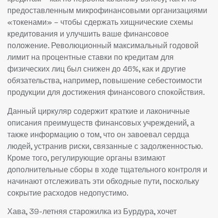
предоставленным микрофинансовыми организациями
«токенами» – чтобы сдержать хищнические схемы
кредитования и улучшить ваше финансовое
положение. Революционный максимальный годовой
лимит на процентные ставки по кредитам для
физических лиц был снижен до 46%, как и другие
обязательства, например, повышение себестоимости
продукции для достижения финансового спокойствия.
Данный циркуляр содержит краткие и лаконичные
описания преимуществ финансовых учреждений, а
также информацию о том, что он завоевал сердца
людей, устранив риски, связанные с задолженностью.
Кроме того, регулирующие органы взимают
дополнительные сборы в ходе тщательного контроля и
начинают отслеживать эти обходные пути, поскольку
сокрытие расходов недопустимо.
Хава, 39-летняя старожилка из Бурдура, хочет