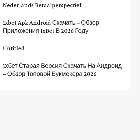
Nederlands Betaalperspectief
1xbet Apk Android Скачать – Обзор
Приложения 1xBet В 2026 Году
Untitled
1хбет Старая Версия Скачать На Андроид
– Обзор Топовой Букмекера 2026