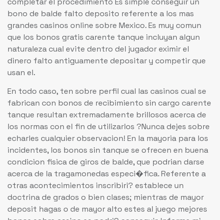
completar el procedimiento Es simple conseguir un
bono de balde falto deposito referente a los mas
grandes casinos online sobre Mexico. Es muy comun
que los bonos gratis carente tanque incluyan algun
naturaleza cual evite dentro del jugador eximir el
dinero falto antiguamente depositar y competir que
usan el.
En todo caso, ten sobre perfil cual las casinos cual se
fabrican con bonos de recibimiento sin cargo carente
tanque resultan extremadamente brillosos acerca de
los normas con el fin de utilizarlos ?Nunca dejes sobre
echarles cualquier observacion! En la mayoria para los
incidentes, los bonos sin tanque se ofrecen en buena
condicion fisica de giros de balde, que podrian darse
acerca de la tragamonedas especi�fica. Referente a
otras acontecimientos inscribiri? establece un
doctrina de grados o bien clases; mientras de mayor
deposit hagas o de mayor alto estes al juego mejores