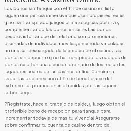
Los bonos sin tanque con el fin de casino en listo
siguen una pericia inmersiva que usan crupieres reales
y no ha transpirado juegos climatologicas positivo,
complementando los bonos en serie. Las bonos
desprovisto tanque de telefono son promociones
disenadas de individuos moviles, a menudo vinculadas
an una ser descargado de la empleo de el casino. Las
bonos sin deposito y no ha transpirado los codigos de
bonos resultan una eleccion ordinario de los recientes
jugadores acerca de las casinos online. Concierna
saber las opciones con el fin de beneficiarse del
extremo los promociones ofrecidas por las lugares
sobre juego.
?Registrate, hace el trabajo de balde, y luego obten el
preferible bono de recepcion para tanque para
incrementar todavia de mas tu vivencia! Asegurarse
sobre confirmar tu cuenta de casino dentro del