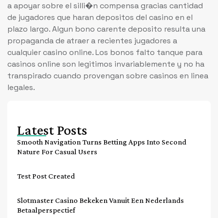
a apoyar sobre el silli�n compensa gracias cantidad
de jugadores que haran depositos del casino en el
plazo largo. Algun bono carente deposito resulta una
propaganda de atraer a recientes jugadores a
cualquier casino online. Los bonos falto tanque para
casinos online son legitimos invariablemente y no ha
transpirado cuando provengan sobre casinos en linea
legales.
Latest Posts
Smooth Navigation Turns Betting Apps Into Second
Nature For Casual Users
Test Post Created
Slotmaster Casino Bekeken Vanuit Een Nederlands
Betaalperspectief