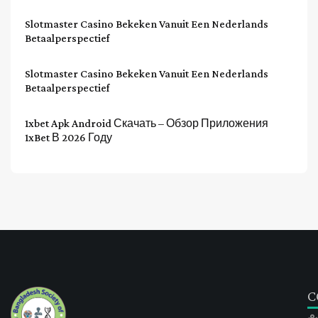
Slotmaster Casino Bekeken Vanuit Een Nederlands
Betaalperspectief
Slotmaster Casino Bekeken Vanuit Een Nederlands
Betaalperspectief
1xbet Apk Android Скачать – Обзор Приложения
1xBet В 2026 Году
C