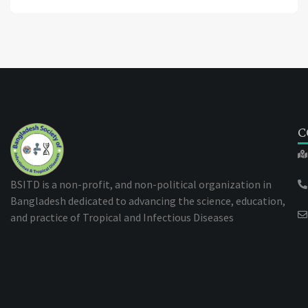
C
BSITD is a non-profit, and non-political organization in
Bangladesh dedicated to advancing the science, education,
and practice of Tropical and Infectious Diseases