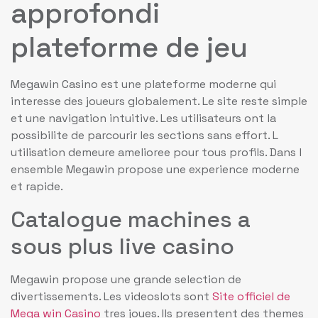
approfondi
plateforme de jeu
Megawin Casino est une plateforme moderne qui
interesse des joueurs globalement. Le site reste simple
et une navigation intuitive. Les utilisateurs ont la
possibilite de parcourir les sections sans effort. L
utilisation demeure amelioree pour tous profils. Dans l
ensemble Megawin propose une experience moderne
et rapide.
Catalogue machines a
sous plus live casino
Megawin propose une grande selection de
divertissements. Les videoslots sont
Site officiel de
Mega win Casino
tres joues. Ils presentent des themes