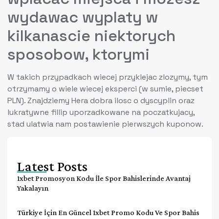
wydawac wyplaty w
kilkanascie niektorych
sposobow, ktorymi
W takich przypadkach wiecej przyklejac zlozymy, tym
otrzymamy o wiele wiecej eksperci (w sumie, piecset
PLN). Znajdziemy Hera dobra ilosc o dyscyplin oraz
lukratywne fillip uporzadkowane na poczatkujacy,
stad ulatwia nam postawienie pierwszych kuponow.
Latest Posts
1xbet Promosyon Kodu İle Spor Bahislerinde Avantaj
Yakalayın
Türkiye İçin En Güncel 1xbet Promo Kodu Ve Spor Bahis