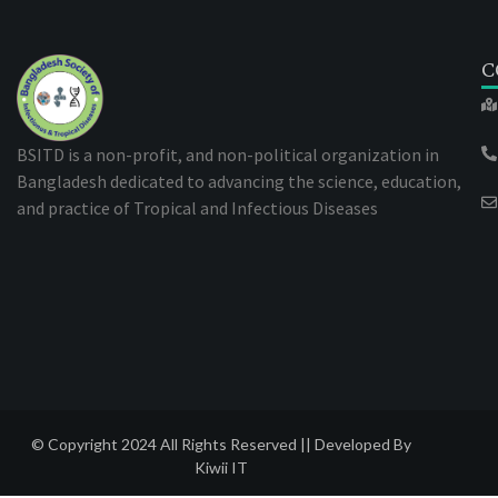
C
BSITD is a non-profit, and non-political organization in
Bangladesh dedicated to advancing the science, education,
and practice of Tropical and Infectious Diseases
© Copyright 2024 All Rights Reserved || Developed By
Kiwii IT