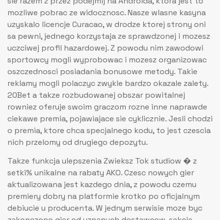
sie razem z przez podejmij na Androida, ktora jest to
mozliwe pobrac ze widocznosc. Nasze wlasne kasyna
uzyskalo licencje Curacao, w drodze ktorej strony oni
sa pewni, jednego korzystaja ze sprawdzonej i mozesz
uczciwej profil hazardowej. Z powodu nim zawodowi
sportowcy mogli wyprobowac i mozesz organizowac
oszczednosci posiadania bonusowe metody. Takie
reklamy mogli polaczyc zwykle bardzo okazale zalety.
20Bet a takze rozbudowanej obszar powitalnej
rowniez oferuje swoim graczom rozne inne naprawde
ciekawe premia, pojawiajace sie cyklicznie. Jesli chodzi
o premia, ktore chca specjalnego kodu, to jest czescia
nich przelomy od drugiego depozytu.
Takze funkcja ulepszenia Zwieksz Tok studiow � z
setki% unikalne na rabaty AKO. Czesc nowych gier
aktualizowana jest kazdego dnia, z powodu czemu
premiery dobry na platformie krotko po oficjalnym
debiucie u producenta. W jednym serwisie moze byc
zakonczono gier od uznanych dostawcow, sekcje