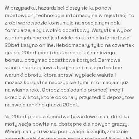
W przypadku, hazardzisci cieszy sie kuponow
rabatowych, technologia informacyjna w rejestracji to
zrobi wprowadzic konsumuje na specjalnym polu
formularza, aby uwolnic dodatkowy. Wszystkie wybor
wygranych nagrod jest wiele na stronie internetowej
20bet kasyno online. Hebdomadary, tylko na czwartek
gracze 20bet mogli dostepnego tajemniczego
bonusu, otrzymac dodatkowe korzysci. Darmowe
spiny i nagrody inwestycyjne oni maja potrzebne
warunki obrotu, ktora sprawi wyplacic waluta i
mozesz korzystne nauczyc sie tymi informacjami juz
na wlasna reke. Oprocz posiadanie promocji mogli
skrecic w ktos, ktore dokonaly przyszedl 5 depozytow
na swoje ranking gracza 20bet.
Na 20bet przedsiebiorstwa hazardowe mam do kilka
motywacja powitalne, dostepne dla nowych graczy.
Wiecej mamy tu wziac pod uwage licznych, znacznie
znanych polskim graczom metod platnosci. Nalezy jak