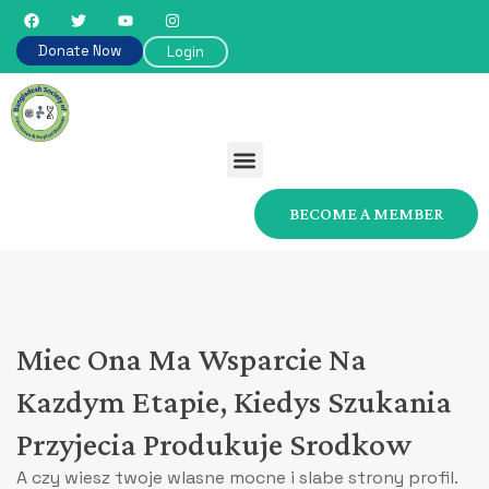
Donate Now
Login
BECOME A MEMBER
Miec Ona Ma Wsparcie Na
Kazdym Etapie, Kiedys Szukania
Przyjecia Produkuje Srodkow
A czy wiesz twoje wlasne mocne i slabe strony profil.