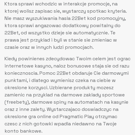
Ktora sprawi wchodzic w interakcje promocje, na
ktorej wolisz zapisac sie, wystarczy spotkac kryteria.
Nie masz wyszukiwania hasla 22Bet kod promocyjny,
ktora sprawi angazowac dodatkowy powitalny do
22Bet, od wszystko dzieje sie automatycznie. Te
prawa jest przyklad i byli w stanie sie zmieniac w
czasie oraz w innych ludzi promocjach.
Kiedy powinienes zdecydowac Twoim celem jest ograc
internetowe kasyno, naloz bonusowe staja sie od razu
koniecznoscia. Pomoc 22Bet obdaruje Cie darmowymi
punktami, i dlatego wymienisz czeka na ciebie w
okreslone korzysci. Uzbierane produkty mozesz
zamienic na przyklad na darmowe zaklady sportowe
(freebety), darmowe spiny na automatach na kasynie
oraz z inne zalety. Wystarczajaco doswiadczyc na
okreslone gra online od Pragmatic Play otrzymac
czesc z nich gotowki wpadla niedawno na Twoje
konto bankowe.