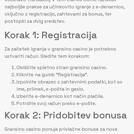
najboljše prakse za učinkovito igranje z e-denarnico,
vključno z registracijo, zahtevami za bonus, ter
postopki za dvig sredstev.
Korak 1: Registracija
Za začetek igranja v gransino casino je potrebno
ustvariti račun. Sledite tem korakom:
Obiščite spletno stran gransino casino.
Kliknite na gumb “Registracija”.
Izpolnite obrazec z zahtevnimi podatki, kot so
ime, priimek, e-pošta in geslo.
Izberite e-denarnico kot način plačila.
Potrdite svoj račun preko e-pošte.
Korak 2: Pridobitev bonusa
Gransino casino ponuja privlačne bonuse za nove