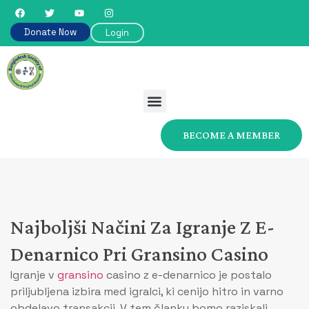
Donate Now
Login
BECOME A MEMBER
Najboljši Načini Za Igranje Z E-
Denarnico Pri Gransino Casino
Igranje v
gransino
casino z e-denarnico je postalo
priljubljena izbira med igralci, ki cenijo hitro in varno
obdelavo transakcij. V tem članku bomo raziskali