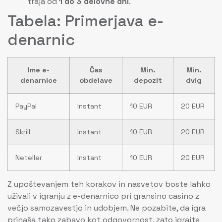
traja od
1 do 3 delovne dni
.
Tabela: Primerjava e-
denarnic
Ime e-
Čas
Min.
Min.
denarnice
obdelave
depozit
dvig
PayPal
Instant
10 EUR
20 EUR
Skrill
Instant
10 EUR
20 EUR
Neteller
Instant
10 EUR
20 EUR
Z upoštevanjem teh korakov in nasvetov boste lahko
uživali v igranju z e-denarnico pri gransino casino z
večjo samozavestjo in udobjem. Ne pozabite, da igra
prinaša tako zabavo kot odgovornost, zato igrajte