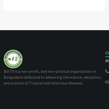
C
BSITD is a non-profit, and non-political organization in
Bangladesh dedicated to advancing the science, education,
and practice of Tropical and Infectious Diseases