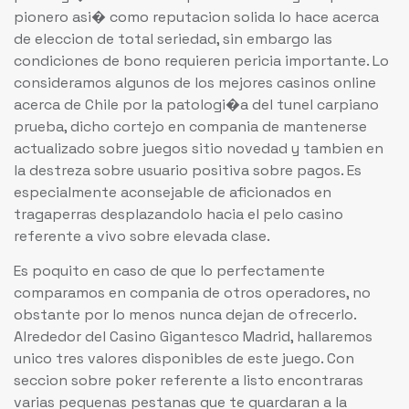
pionero asi� como reputacion solida lo hace acerca
de eleccion de total seriedad, sin embargo las
condiciones de bono requieren pericia importante. Lo
consideramos algunos de los mejores casinos online
acerca de Chile por la patologi�a del tunel carpiano
prueba, dicho cortejo en compania de mantenerse
actualizado sobre juegos sitio novedad y tambien en
la destreza sobre usuario positiva sobre pagos. Es
especialmente aconsejable de aficionados en
tragaperras desplazandolo hacia el pelo casino
referente a vivo sobre elevada clase.
Es poquito en caso de que lo perfectamente
comparamos en compania de otros operadores, no
obstante por lo menos nunca dejan de ofrecerlo.
Alrededor del Casino Gigantesco Madrid, hallaremos
unico tres valores disponibles de este juego. Con
seccion sobre poker referente a listo encontraras
varias pequenas pestanas que te guardaran a la