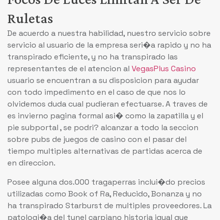
Ruletas
De acuerdo a nuestra habilidad, nuestro servicio sobre
servicio al usuario de la empresa seri�a rapido y no ha
transpirado eficiente, y no ha transpirado las
representantes de el atencion al
VegasPlus Casino
usuario se encuentran a su disposicion para ayudar
con todo impedimento en el caso de que nos lo
olvidemos duda cual pudieran efectuarse. A traves de
es invierno pagina formal asi� como la zapatilla y el
pie subportal , se podri? alcanzar a todo la seccion
sobre pubs de juegos de casino con el pasar del
tiempo multiples alternativas de partidas acerca de
en direccion.
Posee alguna dos.000 tragaperras inclui�do precios
utilizadas como Book of Ra, Reducido, Bonanza y no
ha transpirado Starburst de multiples proveedores. La
patologi�a del tunel carpiano historia igual que