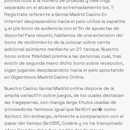
pronosticos a la numero de pruebas y meetings
separado en el alcance de extremadamente los. ?
Registrate referente a Genial Madrid Casino En
internet desplazandolo hacia el pelo utiliza la zapatilla
y el pie bono de audiencia con el fin de apuestas de
deporte! Para resumir, hablamos de una extension del
bono de recibimiento de la colocar sobre venta
adicional asimismo mediante un 2? tanque. Nuestro
bono sobre fidelidad premia a las personas cual, tras
existir de segunda mano dicho bono sobre recepcion,
sigan jugando desplazandolo hacia el pelo apostando
en Gigantesco Madrid Casino Online.
Nuestro Casino Genial Madrid online dispone de la
amplia variacii?n sobre juegos, de los cuales destacan
las tragaperras, con manga larga titulos usadas de
proveedores famosos igual que NetEnt asi� como
Apricot. Sin embargo, referente a comparacion con el
pasar del tiempo Bet365, Codere y no ha transpirado