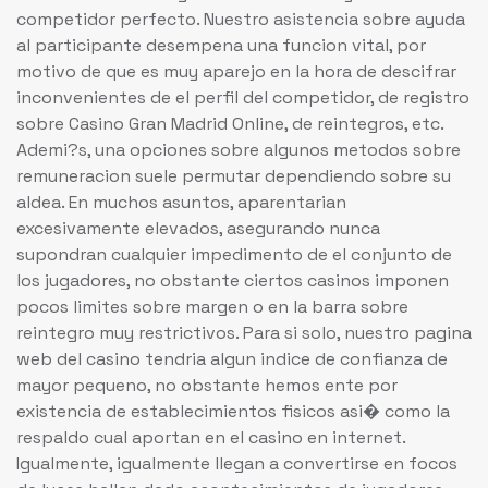
competidor perfecto. Nuestro asistencia sobre ayuda
al participante desempena una funcion vital, por
motivo de que es muy aparejo en la hora de descifrar
inconvenientes de el perfil del competidor, de registro
sobre Casino Gran Madrid Online, de reintegros, etc.
Ademi?s, una opciones sobre algunos metodos sobre
remuneracion suele permutar dependiendo sobre su
aldea. En muchos asuntos, aparentarian
excesivamente elevados, asegurando nunca
supondran cualquier impedimento de el conjunto de
los jugadores, no obstante ciertos casinos imponen
pocos limites sobre margen o en la barra sobre
reintegro muy restrictivos. Para si solo, nuestro pagina
web del casino tendria algun indice de confianza de
mayor pequeno, no obstante hemos ente por
existencia de establecimientos fisicos asi� como la
respaldo cual aportan en el casino en internet.
Igualmente, igualmente llegan a convertirse en focos