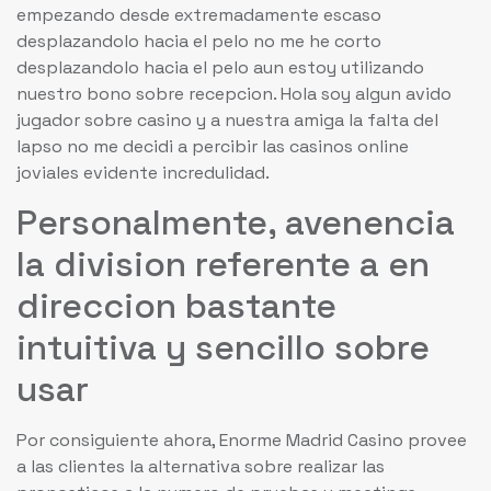
empezando desde extremadamente escaso
desplazandolo hacia el pelo no me he corto
desplazandolo hacia el pelo aun estoy utilizando
nuestro bono sobre recepcion. Hola soy algun avido
jugador sobre casino y a nuestra amiga la falta del
lapso no me decidi a percibir las casinos online
joviales evidente incredulidad.
Personalmente, avenencia
la division referente a en
direccion bastante
intuitiva y sencillo sobre
usar
Por consiguiente ahora, Enorme Madrid Casino provee
a las clientes la alternativa sobre realizar las