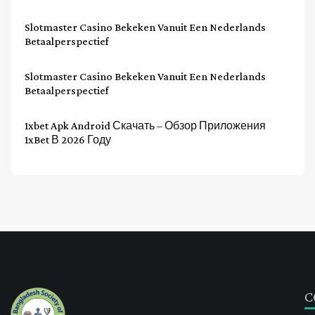
Slotmaster Casino Bekeken Vanuit Een Nederlands
Betaalperspectief
Slotmaster Casino Bekeken Vanuit Een Nederlands
Betaalperspectief
1xbet Apk Android Скачать – Обзор Приложения
1xBet В 2026 Году
C