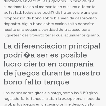
destinada en cero millas jugadores. En caso de que
experimentas en el momento en que una diferente
potestad, todavia se podri? disfrutar sobre una gran
proposicion de bono sobre bienvenida desprovisto
deposito. Algun bono sobre casino falto deposito
resulta una pequena cantidad de traspaso para
juguetear, desprovisto tener cual acumular originario.
La diferenciacion principal
podri�a ser es posible
lucro cierto en compania
de juegos durante nuestro
bono falto tanque
Los bonos sobre giros sin cargo, como las $ 50 giros
regalado falto tanque, tratan la excepcional modo de
probar los juegos en un casino online desprovisto