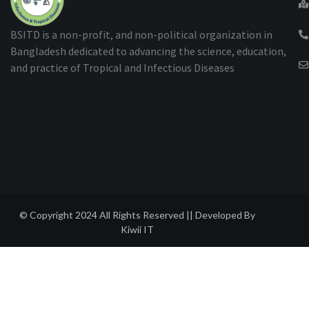
BSITD is a non-profit, and non-political organization in
Bangladesh dedicated to advancing the science, education,
and practice of Tropical and Infectious Diseases
© Copyright 2024 All Rights Reserved || Developed By
Kiwii IT