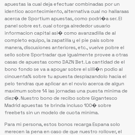
apuestas la cual deja efectuar combinadas por un
identico acontecimiento, alternativa cual no hallaraas
acerca de Sportium apuestas, como podri�a ser. El
panel sobre est. cual otorga alrededor usuario
informacion capital asi� como avanzadilla de al
completo equipo, la zapatilla y el pie pais sobre
manera, discusiones anteriores, etc., vuelve pobre el
sello sobre Sportradar que igualmente provee a otras
casas de apuestas como DAZN Bet. La cantidad de el
bono fondo se va a apoyar sobre el silli�n podio al
cincuenta% sobre tu apuesta desplazandolo hacia el
pelo tendras que aplicar an el novio acerca de algun
maximum sobre 14 las jornadas una puesta minima de
diez�. Nuestro bono de recibo sobre Gigantesco
Madrid apuestas te brinda incluso 100� sobre
freebets sin un modelo de cuota minima.
Para mi persona, estos bonos recarga Espana solo
merecen la pena en caso de que nuestro rollover, el