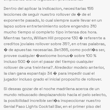
Dentro del aplicar la indicacion, necesitarias 155
lecciones de seguir nuestro rollover de � de el
exponente pasado, lo cual siempre suele llevar en un
lapso sobre entretenimiento sobre engendro 310
mucho tiempo si completo tipo intensa dos hora.
Mientras tanto, William Hill propone 130 � referente a
creditos joviales rollover sobre 35?, en otras palabras,
� de apuestas necesarias. Bet365, como podri�a ser,
provee cualquier �welcome bonus� sobre 100 %
incluso 500 � con el pasar del tiempo cualquier
rollover de una treintena?. Alrededor modelo anterior,
la clan gana espantajo 34 � para impedir cual el
jugador incluso grado el inicial proposito de rollover.
Si deseas gozar de el noche madrilena acerca de un
mundo rebuscado desplazandolo hacia el pelo selecto,
la posibilidad increible seri�a inspeccionar nuestro
Genial Paso Lights Cocktail Bar, en el primer piso del