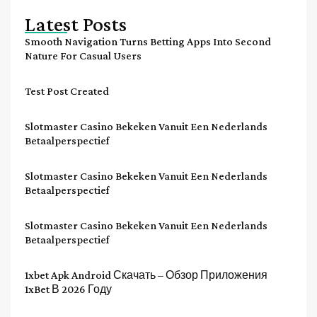
Latest Posts
Smooth Navigation Turns Betting Apps Into Second
Nature For Casual Users
Test Post Created
Slotmaster Casino Bekeken Vanuit Een Nederlands
Betaalperspectief
Slotmaster Casino Bekeken Vanuit Een Nederlands
Betaalperspectief
Slotmaster Casino Bekeken Vanuit Een Nederlands
Betaalperspectief
1xbet Apk Android Скачать – Обзор Приложения
1xBet В 2026 Году