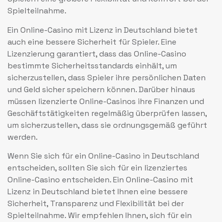
Spielteilnahme.
Ein Online-Casino mit Lizenz in Deutschland bietet
auch eine bessere Sicherheit für Spieler. Eine
Lizenzierung garantiert, dass das Online-Casino
bestimmte Sicherheitsstandards einhält, um
sicherzustellen, dass Spieler ihre persönlichen Daten
und Geld sicher speichern können. Darüber hinaus
müssen lizenzierte Online-Casinos ihre Finanzen und
Geschäftstätigkeiten regelmäßig überprüfen lassen,
um sicherzustellen, dass sie ordnungsgemäß geführt
werden.
Wenn Sie sich für ein Online-Casino in Deutschland
entscheiden, sollten Sie sich für ein lizenziertes
Online-Casino entscheiden. Ein Online-Casino mit
Lizenz in Deutschland bietet Ihnen eine bessere
Sicherheit, Transparenz und Flexibilität bei der
Spielteilnahme. Wir empfehlen Ihnen, sich für ein