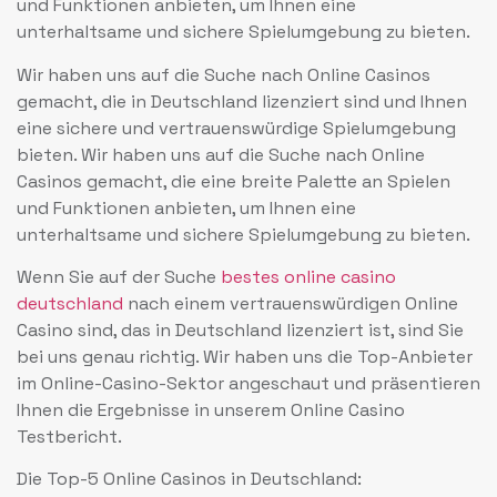
und Funktionen anbieten, um Ihnen eine
unterhaltsame und sichere Spielumgebung zu bieten.
Wir haben uns auf die Suche nach Online Casinos
gemacht, die in Deutschland lizenziert sind und Ihnen
eine sichere und vertrauenswürdige Spielumgebung
bieten. Wir haben uns auf die Suche nach Online
Casinos gemacht, die eine breite Palette an Spielen
und Funktionen anbieten, um Ihnen eine
unterhaltsame und sichere Spielumgebung zu bieten.
Wenn Sie auf der Suche
bestes online casino
deutschland
nach einem vertrauenswürdigen Online
Casino sind, das in Deutschland lizenziert ist, sind Sie
bei uns genau richtig. Wir haben uns die Top-Anbieter
im Online-Casino-Sektor angeschaut und präsentieren
Ihnen die Ergebnisse in unserem Online Casino
Testbericht.
Die Top-5 Online Casinos in Deutschland: