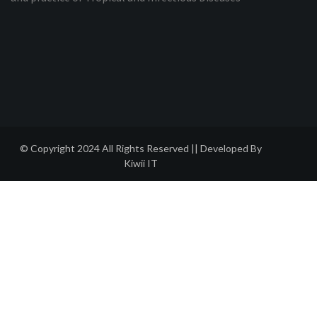
© Copyright 2024 All Rights Reserved || Developed By
Kiwii IT