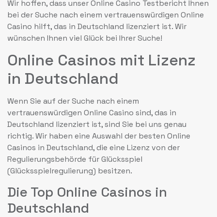
Wir hoffen, dass unser Online Casino Testbericht Ihnen
bei der Suche nach einem vertrauenswürdigen Online
Casino hilft, das in Deutschland lizenziert ist. Wir
wünschen Ihnen viel Glück bei Ihrer Suche!
Online Casinos mit Lizenz
in Deutschland
Wenn Sie auf der Suche nach einem
vertrauenswürdigen Online Casino sind, das in
Deutschland lizenziert ist, sind Sie bei uns genau
richtig. Wir haben eine Auswahl der besten Online
Casinos in Deutschland, die eine Lizenz von der
Regulierungsbehörde für Glücksspiel
(Glücksspielregulierung) besitzen.
Die Top Online Casinos in
Deutschland