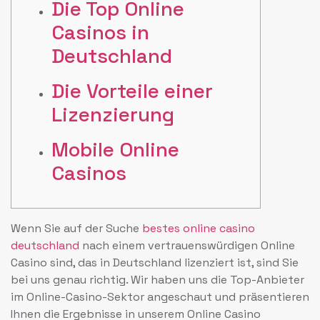
Die Top Online
Casinos in
Deutschland
Die Vorteile einer
Lizenzierung
Mobile Online
Casinos
Wenn Sie auf der Suche
bestes online casino
deutschland
nach einem vertrauenswürdigen Online
Casino sind, das in Deutschland lizenziert ist, sind Sie
bei uns genau richtig. Wir haben uns die Top-Anbieter
im Online-Casino-Sektor angeschaut und präsentieren
Ihnen die Ergebnisse in unserem Online Casino