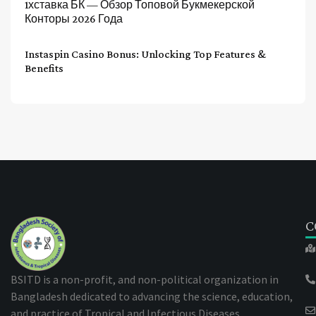
1хставка БК — Обзор Топовой Букмекерской
Конторы 2026 Года
Instaspin Casino Bonus: Unlocking Top Features &
Benefits
C
BSITD is a non-profit, and non-political organization in
Bangladesh dedicated to advancing the science, education,
and practice of Tropical and Infectious Diseases