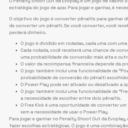
O Penalty Shoot Out da Evoplay é um jogo de casino o
estratégia do jogo de azar. Para jogar e ganhar, é nec
O objetivo do jogo é converter pênaltis para ganhar 
de converter um pênalti. Se você converter, você rece
perderá dinheiro.
O jogo é dividido em rodadas, cada uma com uma
Cada rodada, você receberá uma chance de conve
uma probabilidade de conversão mais alta e out
O valor da recompensa financeira depende da pro
O jogo também inclui uma funcionalidade de “Pow
probabilidade de conversão do pênalti escolhido
O Power Play pode ser ativado ou desativado a 
O jogo também inclui uma funcionalidade de “Fre
a necessidade de escolher entre dois pênaltis.
O Free Kick é uma oportunidade de converter um 
sem a necessidade de usar o Power Play.
Para jogar e ganhar no Penalty Shoot Out da Evoplay,
fazer escolhas estratégicas. O jogo é uma combinação 