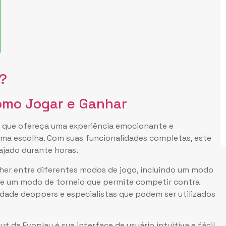
t?
omo Jogar e Ganhar
e que ofereça uma experiência emocionante e
ima escolha. Com suas funcionalidades completas, este
ajado durante horas.
her entre diferentes modos de jogo, incluindo um modo
s e um modo de torneio que permite competir contra
edade deoppers e especialistas que podem ser utilizados
t da Evoplay é sua interface de usuário intuitiva e fácil