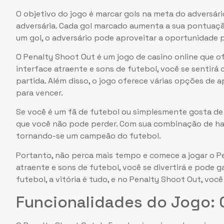
O objetivo do jogo é marcar gols na meta do adversário
adversária. Cada gol marcado aumenta a sua pontuação
um gol, o adversário pode aproveitar a oportunidade p
O Penalty Shoot Out é um jogo de casino online que o
interface atraente e sons de futebol, você se sentirá
partida. Além disso, o jogo oferece várias opções de 
para vencer.
Se você é um fã de futebol ou simplesmente gosta de 
que você não pode perder. Com sua combinação de hab
tornando-se um campeão do futebol.
Portanto, não perca mais tempo e comece a jogar o P
atraente e sons de futebol, você se divertirá e pode
futebol, a vitória é tudo, e no Penalty Shoot Out, vo
Funcionalidades do Jogo: