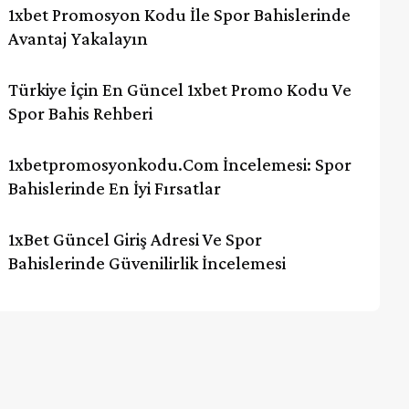
1xbet Promosyon Kodu İle Spor Bahislerinde
Avantaj Yakalayın
Türkiye İçin En Güncel 1xbet Promo Kodu Ve
Spor Bahis Rehberi
1xbetpromosyonkodu.com İncelemesi: Spor
Bahislerinde En İyi Fırsatlar
1xBet Güncel Giriş Adresi Ve Spor
Bahislerinde Güvenilirlik İncelemesi