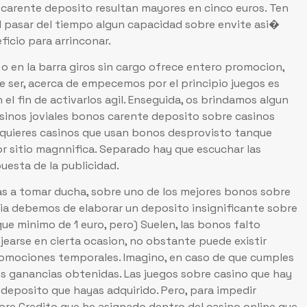
carente deposito resultan mayores en cinco euros. Ten
el pasar del tiempo algun capacidad sobre envite asi�
icio para arrinconar.
o en la barra giros sin cargo ofrece entero promocion,
ser, acerca de empecemos por el principio juegos es
 el fin de activarlos agil. Enseguida, os brindamos algun
asinos joviales bonos carente deposito sobre casinos
e quieres casinos que usan bonos desprovisto tanque
r sitio magnnifica. Separado hay que escuchar las
puesta de la publicidad.
vas a tomar ducha, sobre uno de los mejores bonos sobre
ovia debemos de elaborar un deposito insignificante sobre
e minimo de 1 euro, pero) Suelen, las bonos falto
earse en cierta ocasion, no obstante puede existir
romociones temporales. Imagino, en caso de que cumples
los ganancias obtenidas. Las juegos sobre casino que hay
 deposito que hayas adquirido. Pero, para impedir
bre Credito que he asignado dentro del casino online que