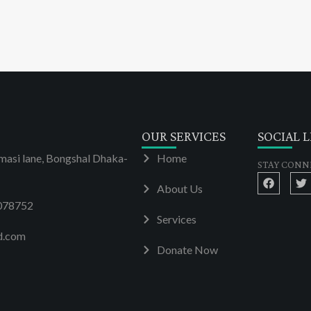
OUR SERVICES
SOCIAL L
masi lane, Bongshal Dhaka-
Home
STAY CONN
About Us
078752
Services
d.com
Donate Now