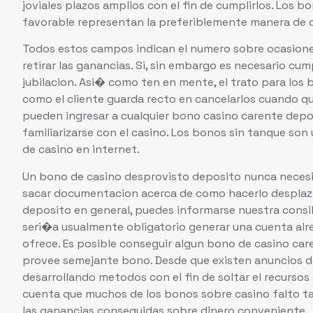
joviales plazos amplios con el fin de cumplirlos. Los 
favorable representan la preferiblemente manera de 
Todos estos campos indican el numero sobre ocasiones
retirar las ganancias. Si, sin embargo es necesario cu
jubilacion. Asi� como ten en mente, el trato para lo
como el cliente guarda recto en cancelarlos cuando qui
pueden ingresar a cualquier bono casino carente depo
familiarizarse con el casino. Los bonos sin tanque so
de casino en internet.
Un bono de casino desprovisto deposito nunca necesita
sacar documentacion acerca de como hacerlo desplaza
deposito en general, puedes informarse nuestra consil
seri�a usualmente obligatorio generar una cuenta alr
ofrece. Es posible conseguir algun bono de casino care
provee semejante bono. Desde que existen anuncios de 
desarrollando metodos con el fin de soltar el recurso
cuenta que muchos de los bonos sobre casino falto 
las ganancias conseguidas sobre dinero conveniente.