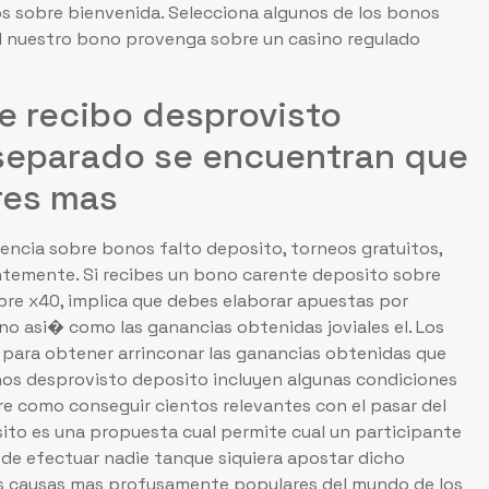
os sobre bienvenida. Selecciona algunos de los bonos
cual nuestro bono provenga sobre un casino regulado
e recibo desprovisto
separado se encuentran que
res mas
rencia sobre bonos falto deposito, torneos gratuitos,
temente. Si recibes un bono carente deposito sobre
re x40, implica que debes elaborar apuestas por
no asi� como las ganancias obtenidas joviales el. Los
 para obtener arrinconar las ganancias obtenidas que
onos desprovisto deposito incluyen algunas condiciones
bre como conseguir cientos relevantes con el pasar del
to es una propuesta cual permite cual un participante
de efectuar nadie tanque siquiera apostar dicho
os causas mas profusamente populares del mundo de los