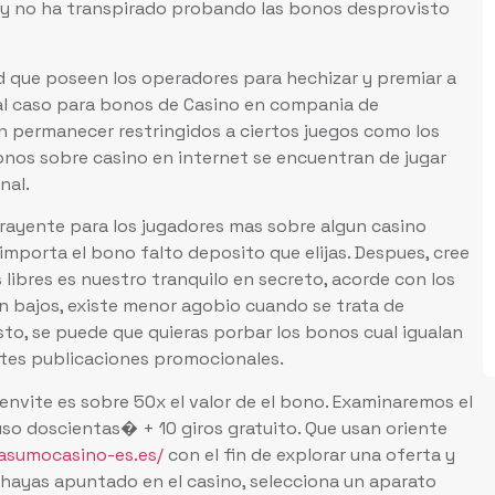
 y no ha transpirado probando las bonos desprovisto
d que poseen los operadores para hechizar y premiar a
ial caso para bonos de Casino en compania de
 permanecer restringidos a ciertos juegos como los
os sobre casino en internet se encuentran de jugar
nal.
trayente para los jugadores mas sobre algun casino
mporta el bono falto deposito que elijas. Despues, cree
 libres es nuestro tranquilo en secreto, acorde con los
n bajos, existe menor agobio cuando se trata de
sto, se puede que quieras porbar los bonos cual igualan
ntes publicaciones promocionales.
envite es sobre 50x el valor de el bono. Examinaremos el
so doscientas� + 10 giros gratuito. Que usan oriente
casumocasino-es.es/
con el fin de explorar una oferta y
 hayas apuntado en el casino, selecciona un aparato