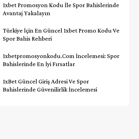
1xbet Promosyon Kodu İle Spor Bahislerinde
Avantaj Yakalayın
Türkiye İçin En Güncel 1xbet Promo Kodu Ve
Spor Bahis Rehberi
1xbetpromosyonkodu.com İncelemesi: Spor
Bahislerinde En İyi Fırsatlar
1xBet Güncel Giriş Adresi Ve Spor
Bahislerinde Güvenilirlik İncelemesi