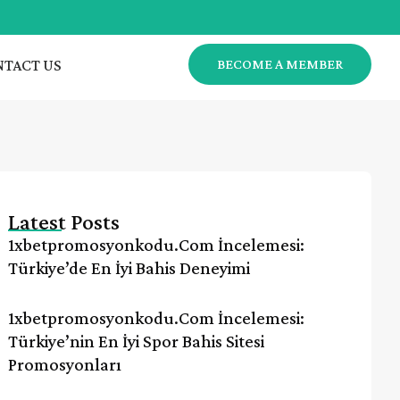
TACT US
BECOME A MEMBER
Latest Posts
1xbetpromosyonkodu.com İncelemesi:
Türkiye’de En İyi Bahis Deneyimi
1xbetpromosyonkodu.com İncelemesi:
Türkiye’nin En İyi Spor Bahis Sitesi
Promosyonları