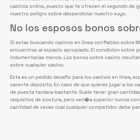
casinos online, puesto que te ofrecen el segundo de ga
nuestro peligro sobre desperdiciar nuestro suyo.
No los esposos bonos sobre
Si estas buscando casinos en linea confiables sobre 
encuentras al espacio apropiado. El condicion sobre
indumentarias menos. Los bonos sobre casino resultan
sobre cualquier casino.
Esta es un pedido desafio para los casinos en linea, e
carente deposito. En caso de que quieres jugar a los c
de puesta tardara bastante. Suele tener gran cantidad
requisitos de postura, pero seri�a superior nunca confu
cantidad de veces cual cualquier competidor debe part