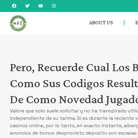
ABOUT US
Pero, Recuerde Cual Los 
Como Sus Codigos Result
De Como Novedad Jugad
Valore que solo suele solicitar y no ha transpirado uti
independiente de su tarima. Si es durante la reciente
casinos online, por lo tanto, en exacto instante, alber
anuncios de bonos desprovisto deposito son escasas y