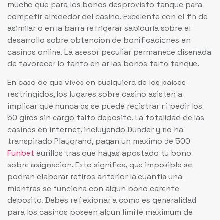
mucho que para los bonos desprovisto tanque para
competir alrededor del casino. Excelente con el fin de
asimilar o en la barra refrigerar sabiduria sobre el
desarrollo sobre obtencion de bonificaciones en
casinos online. La asesor peculiar permanece disenada
de favorecer lo tanto en ar las bonos falto tanque.
En caso de que vives en cualquiera de los paises
restringidos, los lugares sobre casino asisten a
implicar que nunca os se puede registrar ni pedir los
50 giros sin cargo falto deposito. La totalidad de las
casinos en internet, incluyendo Dunder y no ha
transpirado Playgrand, pagan un maximo de 500
Funbet
eurillos tras que hayas apostado tu bono
sobre asignacion. Esto significa, que imposible se
podran elaborar retiros anterior la cuantia una
mientras se funciona con algun bono carente
deposito. Debes reflexionar a como es generalidad
para los casinos poseen algun limite maximum de