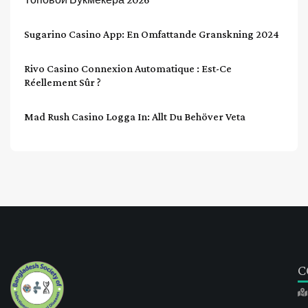
Sugarino Casino App: En Omfattande Granskning 2024
Rivo Casino Connexion Automatique : Est-Ce
Réellement Sûr ?
Mad Rush Casino Logga In: Allt Du Behöver Veta
C