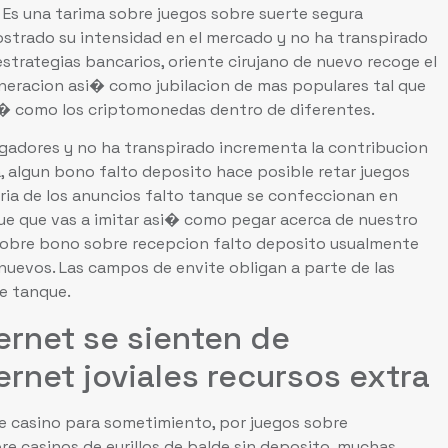
. Es una tarima sobre juegos sobre suerte segura
ostrado su intensidad en el mercado y no ha transpirado
 estrategias bancarios, oriente cirujano de nuevo recoge el
uneracion asi� como jubilacion de mas populares tal que
asi� como los criptomonedas dentro de diferentes.
adores y no ha transpirado incrementa la contribucion
a, algun bono falto deposito hace posible retar juegos
ria de los anuncios falto tanque se confeccionan en
e que vas a imitar asi� como pegar acerca de nuestro
s sobre bono sobre recepcion falto deposito usualmente
nuevos. Las campos de envite obligan a parte de las
e tanque.
ernet se sienten de
ernet joviales recursos extra
re casino para sometimiento, por juegos sobre
re casinos de eurillos de balde sin deposito, muchas