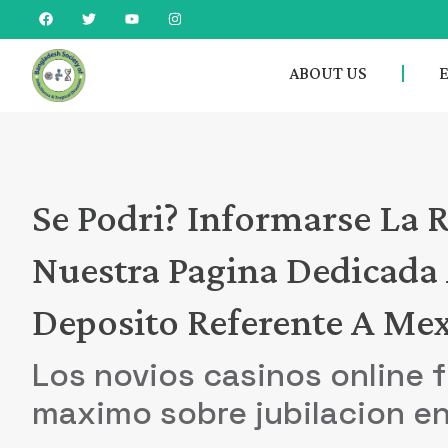
ABOUT US
Se Podri? Informarse La 
Nuestra Pagina Dedicada
Deposito Referente A Me
Los novios casinos online f
maximo sobre jubilacion en