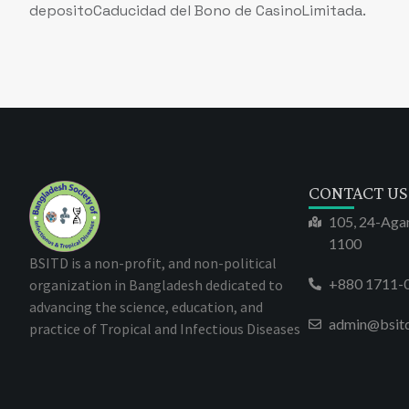
depositoCaducidad del Bono de CasinoLimitada.
CONTACT US
105, 24-Aga
1100
BSITD is a non-profit, and non-political
+880 1711-
organization in Bangladesh dedicated to
advancing the science, education, and
admin@bsit
practice of Tropical and Infectious Diseases