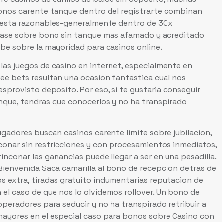
onos carente tanque dentro del registrarte combinan
uesta razonables-generalmente dentro de 30x
clase sobre bono sin tanque mas afamado y acreditado
e sobre la mayoridad para casinos online.
as juegos de casino en internet, especialmente en
ee bets resultan una ocasion fantastica cual nos
sprovisto deposito. Por eso, si te gustaria conseguir
que, tendras que conocerlos y no ha transpirado
adores buscan casinos carente limite sobre jubilacion,
onar sin restricciones y con procesamientos inmediatos,
rinconar las ganancias puede llegar a ser en una pesadilla.
ienvenida Saca camarilla al bono de recepcion detras de
os extra, tiradas gratuito indumentarias reputacion de
l caso de que nos lo olvidemos rollover. Un bono de
peradores para seducir y no ha transpirado retribuir a
 mayores en el especial caso para bonos sobre Casino con