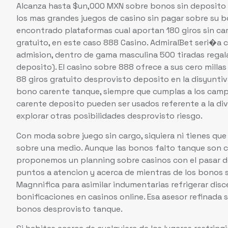
Alcanza hasta $un,000 MXN sobre bonos sin deposito y 
los mas grandes juegos de casino sin pagar sobre su 
encontrado plataformas cual aportan 180 giros sin car
gratuito, en este caso 888 Casino. AdmiralBet seri�a 
admision, dentro de gama masculina 500 tiradas regal
deposito). El casino sobre 888 ofrece a sus cero mill
88 giros gratuito desprovisto deposito en la disyuntiva
bono carente tanque, siempre que cumplas a los camp
carente deposito pueden ser usados referente a la div
explorar otras posibilidades desprovisto riesgo.
Con moda sobre juego sin cargo, siquiera ni tienes qu
sobre una medio. Aunque las bonos falto tanque son c
proponemos un planning sobre casinos con el pasar de
puntos a atencion y acerca de mientras de los bonos s
Magnnifica para asimilar indumentarias refrigerar di
bonificaciones en casinos online. Esa asesor refinada
bonos desprovisto tanque.