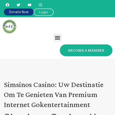
Donate Now
Login
BECOME A MEMBER
Simsinos Casino: Uw Destinatie
Om Te Genieten Van Premium
Internet Gokentertainment