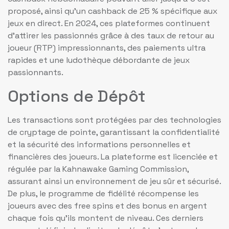
proposé, ainsi qu’un cashback de 25 % spécifique aux
jeux en direct. En 2024, ces plateformes continuent
d’attirer les passionnés grâce à des taux de retour au
joueur (RTP) impressionnants, des paiements ultra
rapides et une ludothèque débordante de jeux
passionnants.
Options de Dépôt
Les transactions sont protégées par des technologies
de cryptage de pointe, garantissant la confidentialité
et la sécurité des informations personnelles et
financières des joueurs. La plateforme est licenciée et
régulée par la Kahnawake Gaming Commission,
assurant ainsi un environnement de jeu sûr et sécurisé.
De plus, le programme de fidélité récompense les
joueurs avec des free spins et des bonus en argent
chaque fois qu’ils montent de niveau. Ces derniers