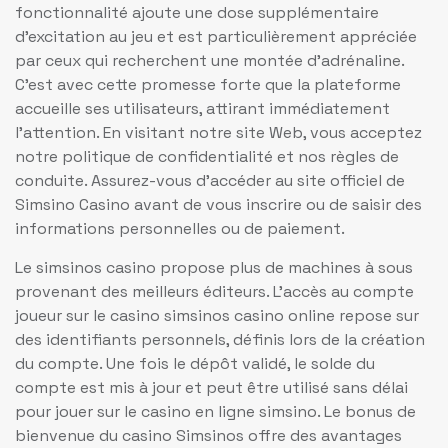
fonctionnalité ajoute une dose supplémentaire
d’excitation au jeu et est particulièrement appréciée
par ceux qui recherchent une montée d’adrénaline.
C’est avec cette promesse forte que la plateforme
accueille ses utilisateurs, attirant immédiatement
l’attention. En visitant notre site Web, vous acceptez
notre politique de confidentialité et nos règles de
conduite. Assurez-vous d’accéder au site officiel de
Simsino Casino avant de vous inscrire ou de saisir des
informations personnelles ou de paiement.
Le simsinos casino propose plus de machines à sous
provenant des meilleurs éditeurs. L’accès au compte
joueur sur le casino simsinos casino online repose sur
des identifiants personnels, définis lors de la création
du compte. Une fois le dépôt validé, le solde du
compte est mis à jour et peut être utilisé sans délai
pour jouer sur le casino en ligne simsino. Le bonus de
bienvenue du casino Simsinos offre des avantages