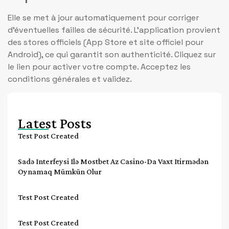
Elle se met à jour automatiquement pour corriger
d’éventuelles failles de sécurité. L’application provient
des stores officiels (App Store et site officiel pour
Android), ce qui garantit son authenticité. Cliquez sur
le lien pour activer votre compte. Acceptez les
conditions générales et validez.
Latest Posts
Test Post Created
Sadə Interfeysi Ilə Mostbet Az Casino-Da Vaxt Itirmədən
Oynamaq Mümkün Olur
Test Post Created
Test Post Created