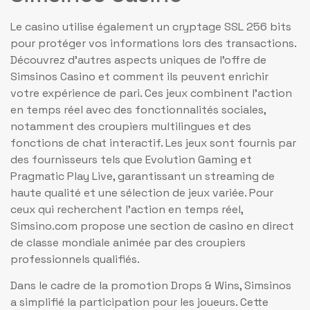
Le casino utilise également un cryptage SSL 256 bits
pour protéger vos informations lors des transactions.
Découvrez d’autres aspects uniques de l’offre de
Simsinos Casino et comment ils peuvent enrichir
votre expérience de pari. Ces jeux combinent l’action
en temps réel avec des fonctionnalités sociales,
notamment des croupiers multilingues et des
fonctions de chat interactif. Les jeux sont fournis par
des fournisseurs tels que Evolution Gaming et
Pragmatic Play Live, garantissant un streaming de
haute qualité et une sélection de jeux variée. Pour
ceux qui recherchent l’action en temps réel,
Simsino.com propose une section de casino en direct
de classe mondiale animée par des croupiers
professionnels qualifiés.
Dans le cadre de la promotion Drops & Wins, Simsinos
a simplifié la participation pour les joueurs. Cette