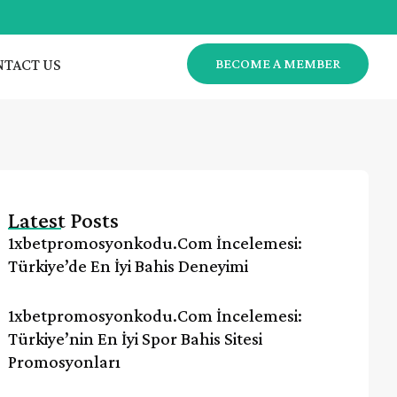
TACT US
BECOME A MEMBER
Latest Posts
1xbetpromosyonkodu.com İncelemesi:
Türkiye’de En İyi Bahis Deneyimi
1xbetpromosyonkodu.com İncelemesi:
Türkiye’nin En İyi Spor Bahis Sitesi
Promosyonları