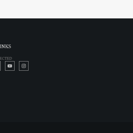
INKS
ECTED