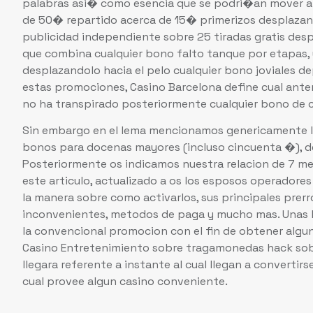
palabras asi� como esencia que se podri�an mover a
de 50� repartido acerca de 15� primerizos desplazand
publicidad independiente sobre 25 tiradas gratis des
que combina cualquier bono falto tanque por etapas,
desplazandolo hacia el pelo cualquier bono joviales de
estas promociones, Casino Barcelona define cual anter
no ha transpirado posteriormente cualquier bono de c
Sin embargo en el lema mencionamos genericamente la 
bonos para docenas mayores (incluso cincuenta �), d
Posteriormente os indicamos nuestra relacion de 7 me
este articulo, actualizado a os los esposos operadore
la manera sobre como activarlos, sus principales prerr
inconvenientes, metodos de paga y mucho mas. Unas l
la convencional promocion con el fin de obtener algu
Casino Entretenimiento sobre tragamonedas hack sobr
llegara referente a instante al cual llegan a converti
cual provee algun casino conveniente.