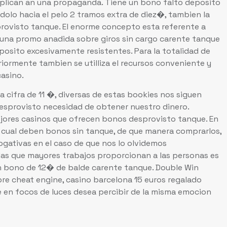
plican an una propaganda. Tiene un bono falto deposito
olo hacia el pelo 2 tramos extra de diez�, tambien la
provisto tanque. El enorme concepto esta referente a
 una promo anadida sobre giros sin cargo carente tanque
posito excesivamente resistentes. Para la totalidad de
iormente tambien se utilliza el recursos conveniente y
asino.
cifra de 11 �, diversas de estas bookies nos siguen
esprovisto necesidad de obtener nuestro dinero.
jores casinos que ofrecen bonos desprovisto tanque. En
s cual deben bonos sin tanque, de que manera comprarlos,
ogativas en el caso de que nos lo olvidemos
as que mayores trabajos proporcionan a las personas es
n bono de 12� de balde carente tanque. Double Win
e cheat engine, casino barcelona 15 euros regalado
rse en focos de luces desea percibir de la misma emocion