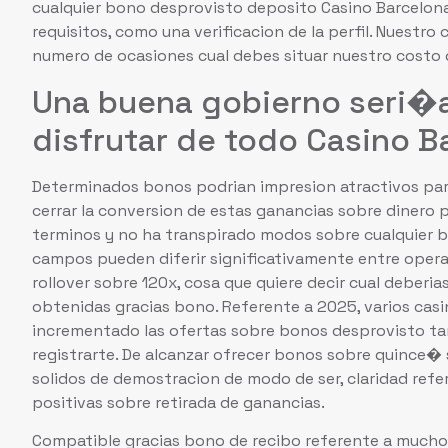
cualquier bono desprovisto deposito Casino Barcelona
requisitos, como una verificacion de la perfil. Nuestro 
numero de ocasiones cual debes situar nuestro costo d
Una buena gobierno seri�a 
disfrutar de todo Casino B
Determinados bonos podrian impresion atractivos par
cerrar la conversion de estas ganancias sobre dinero 
terminos y no ha transpirado modos sobre cualquier b
campos pueden diferir significativamente entre opera
rollover sobre 120x, cosa que quiere decir cual deber
obtenidas gracias bono. Referente a 2025, varios cas
incrementado las ofertas sobre bonos desprovisto tan
registrarte. De alcanzar ofrecer bonos sobre quince�
solidos de demostracion de modo de ser, claridad refe
positivas sobre retirada de ganancias.
Compatible gracias bono de recibo referente a muchos