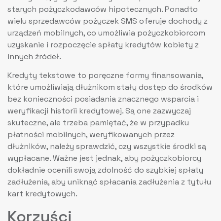
starych pożyczkodawców hipotecznych. Ponadto
wielu sprzedawców pożyczek SMS oferuje dochody z
urządzeń mobilnych, co umożliwia pożyczkobiorcom
uzyskanie i rozpoczęcie spłaty kredytów kobiety z
innych źródeł.
Kredyty tekstowe to poręczne formy finansowania,
które umożliwiają dłużnikom stały dostęp do środków
bez konieczności posiadania znacznego wsparcia i
weryfikacji historii kredytowej. Są one zazwyczaj
skuteczne, ale trzeba pamiętać, że w przypadku
płatności mobilnych, weryfikowanych przez
dłużników, należy sprawdzić, czy wszystkie środki są
wypłacane. Ważne jest jednak, aby pożyczkobiorcy
dokładnie ocenili swoją zdolność do szybkiej spłaty
zadłużenia, aby uniknąć spłacania zadłużenia z tytułu
kart kredytowych.
Korzyści