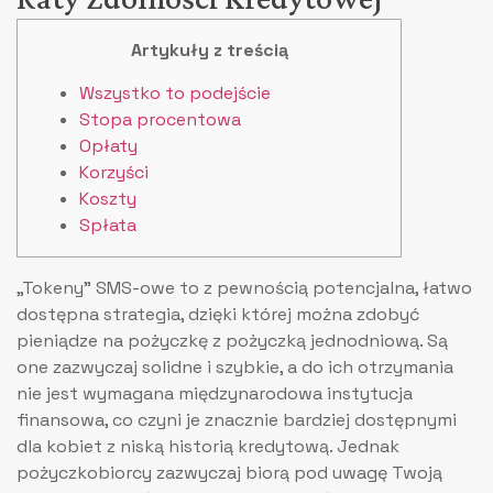
Artykuły z treścią
Wszystko to podejście
Stopa procentowa
Opłaty
Korzyści
Koszty
Spłata
„Tokeny” SMS-owe to z pewnością potencjalna, łatwo
dostępna strategia, dzięki której można zdobyć
pieniądze na pożyczkę z pożyczką jednodniową. Są
one zazwyczaj solidne i szybkie, a do ich otrzymania
nie jest wymagana międzynarodowa instytucja
finansowa, co czyni je znacznie bardziej dostępnymi
dla kobiet z niską historią kredytową.
Jednak
pożyczkobiorcy zazwyczaj biorą pod uwagę Twoją