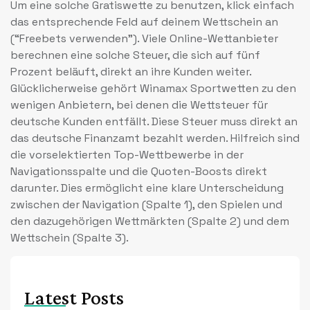
Um eine solche Gratiswette zu benutzen, klick einfach
das entsprechende Feld auf deinem Wettschein an
(“Freebets verwenden”). Viele Online-Wettanbieter
berechnen eine solche Steuer, die sich auf fünf
Prozent beläuft, direkt an ihre Kunden weiter.
Glücklicherweise gehört Winamax Sportwetten zu den
wenigen Anbietern, bei denen die Wettsteuer für
deutsche Kunden entfällt. Diese Steuer muss direkt an
das deutsche Finanzamt bezahlt werden. Hilfreich sind
die vorselektierten Top-Wettbewerbe in der
Navigationsspalte und die Quoten-Boosts direkt
darunter. Dies ermöglicht eine klare Unterscheidung
zwischen der Navigation (Spalte 1), den Spielen und
den dazugehörigen Wettmärkten (Spalte 2) und dem
Wettschein (Spalte 3).
Latest Posts