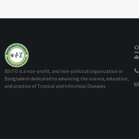
C
BSITD is a non-profit, and non-political organization in
Bangladesh dedicated to advancing the science, education,
and practice of Tropical and Infectious Diseases