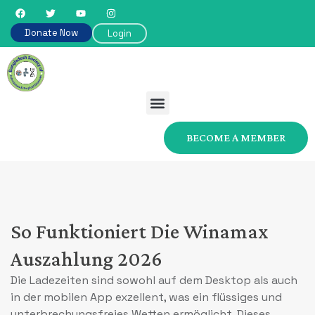
Donate Now
Login
BECOME A MEMBER
So Funktioniert Die Winamax
Auszahlung 2026
Die Ladezeiten sind sowohl auf dem Desktop als auch
in der mobilen App exzellent, was ein flüssiges und
unterbrechungsfreies Wetten ermöglicht. Dieses