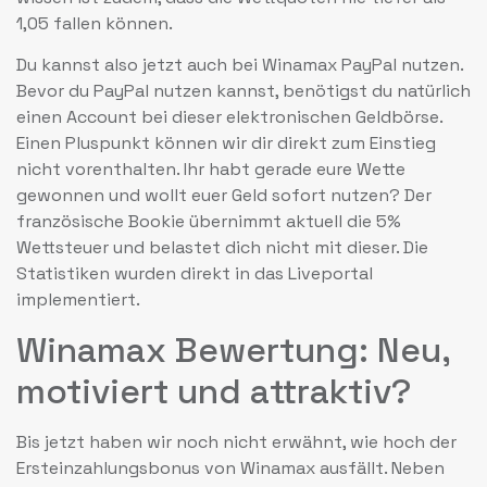
1,05 fallen können.
Du kannst also jetzt auch bei Winamax PayPal nutzen.
Bevor du PayPal nutzen kannst, benötigst du natürlich
einen Account bei dieser elektronischen Geldbörse.
Einen Pluspunkt können wir dir direkt zum Einstieg
nicht vorenthalten. Ihr habt gerade eure Wette
gewonnen und wollt euer Geld sofort nutzen? Der
französische Bookie übernimmt aktuell die 5%
Wettsteuer und belastet dich nicht mit dieser. Die
Statistiken wurden direkt in das Liveportal
implementiert.
Winamax Bewertung: Neu,
motiviert und attraktiv?
Bis jetzt haben wir noch nicht erwähnt, wie hoch der
Ersteinzahlungsbonus von Winamax ausfällt. Neben